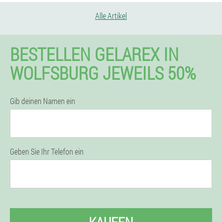
Alle Artikel
BESTELLEN GELAREX IN
WOLFSBURG JEWEILS 50%
Gib deinen Namen ein
Geben Sie Ihr Telefon ein