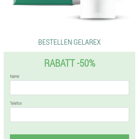
BESTELLEN GELAREX
RABATT -50%
Name
Telefon