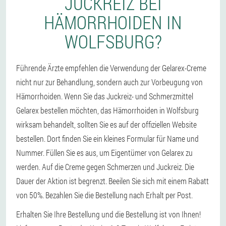
JUCKREIZ BEI
HÄMORRHOIDEN IN
WOLFSBURG?
Führende Ärzte empfehlen die Verwendung der Gelarex-Creme
nicht nur zur Behandlung, sondern auch zur Vorbeugung von
Hämorrhoiden. Wenn Sie das Juckreiz- und Schmerzmittel
Gelarex bestellen möchten, das Hämorrhoiden in Wolfsburg
wirksam behandelt, sollten Sie es auf der offiziellen Website
bestellen. Dort finden Sie ein kleines Formular für Name und
Nummer. Füllen Sie es aus, um Eigentümer von Gelarex zu
werden. Auf die Creme gegen Schmerzen und Juckreiz. Die
Dauer der Aktion ist begrenzt. Beeilen Sie sich mit einem Rabatt
von 50%. Bezahlen Sie die Bestellung nach Erhalt per Post.
Erhalten Sie Ihre Bestellung und die Bestellung ist von Ihnen!