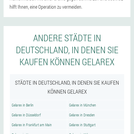
hilft Ihnen, eine Operation zu vermeiden.
ANDERE STÄDTE IN
DEUTSCHLAND, IN DENEN SIE
KAUFEN KÖNNEN GELAREX
STÄDTE IN DEUTSCHLAND, IN DENEN SIE KAUFEN
KÖNNEN GELAREX
Gelarex in Berlin
Gelarex in München
Gelarex in Düsseldorf
Gelarex in Dresden
Gelarex in Frankfurt am Main
Gelarex in Stuttgart