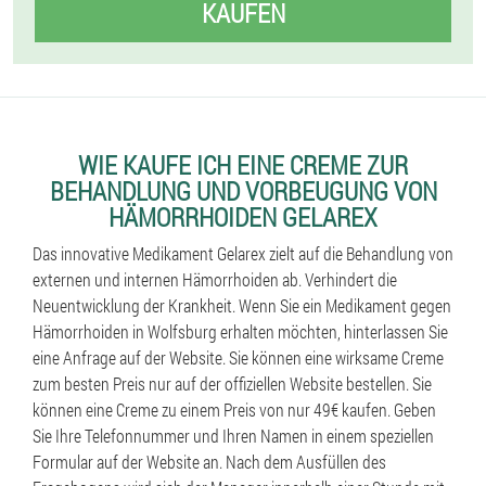
KAUFEN
WIE KAUFE ICH EINE CREME ZUR
BEHANDLUNG UND VORBEUGUNG VON
HÄMORRHOIDEN GELAREX
Das innovative Medikament Gelarex zielt auf die Behandlung von
externen und internen Hämorrhoiden ab. Verhindert die
Neuentwicklung der Krankheit. Wenn Sie ein Medikament gegen
Hämorrhoiden in Wolfsburg erhalten möchten, hinterlassen Sie
eine Anfrage auf der Website. Sie können eine wirksame Creme
zum besten Preis nur auf der offiziellen Website bestellen. Sie
können eine Creme zu einem Preis von nur 49€ kaufen. Geben
Sie Ihre Telefonnummer und Ihren Namen in einem speziellen
Formular auf der Website an. Nach dem Ausfüllen des