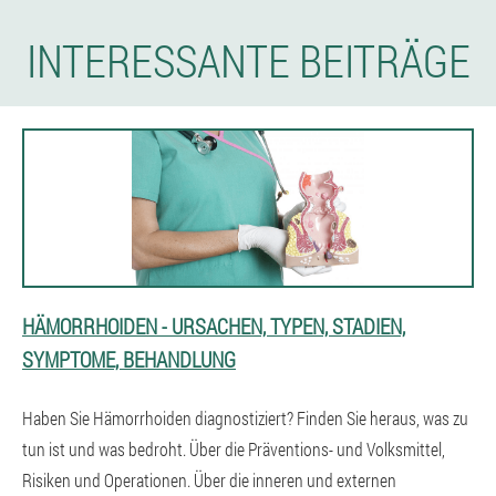
INTERESSANTE BEITRÄGE
HÄMORRHOIDEN - URSACHEN, TYPEN, STADIEN,
SYMPTOME, BEHANDLUNG
Haben Sie Hämorrhoiden diagnostiziert? Finden Sie heraus, was zu
tun ist und was bedroht. Über die Präventions- und Volksmittel,
Risiken und Operationen. Über die inneren und externen