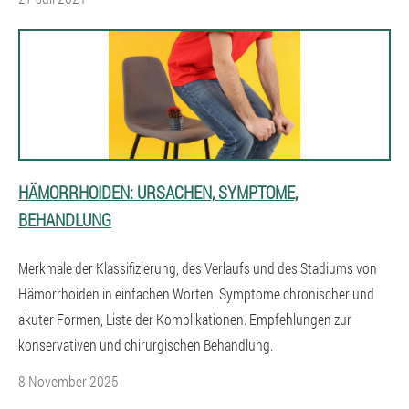
HÄMORRHOIDEN: URSACHEN, SYMPTOME,
BEHANDLUNG
Merkmale der Klassifizierung, des Verlaufs und des Stadiums von
Hämorrhoiden in einfachen Worten. Symptome chronischer und
akuter Formen, Liste der Komplikationen. Empfehlungen zur
konservativen und chirurgischen Behandlung.
8 November 2025