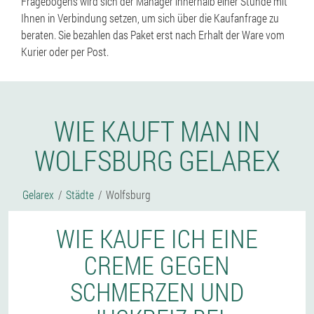
Fragebogens wird sich der Manager innerhalb einer Stunde mit
Ihnen in Verbindung setzen, um sich über die Kaufanfrage zu
beraten. Sie bezahlen das Paket erst nach Erhalt der Ware vom
Kurier oder per Post.
WIE KAUFT MAN IN
WOLFSBURG GELAREX
Gelarex
Städte
Wolfsburg
WIE KAUFE ICH EINE
CREME GEGEN
SCHMERZEN UND