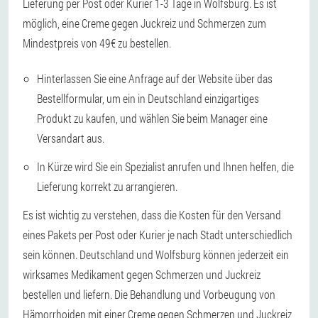
Lieferung per Post oder Kurier 1-3 Tage in Wolfsburg. Es ist
möglich, eine Creme gegen Juckreiz und Schmerzen zum
Mindestpreis von 49€ zu bestellen.
Hinterlassen Sie eine Anfrage auf der Website über das
Bestellformular, um ein in Deutschland einzigartiges
Produkt zu kaufen, und wählen Sie beim Manager eine
Versandart aus.
In Kürze wird Sie ein Spezialist anrufen und Ihnen helfen, die
Lieferung korrekt zu arrangieren.
Es ist wichtig zu verstehen, dass die Kosten für den Versand
eines Pakets per Post oder Kurier je nach Stadt unterschiedlich
sein können. Deutschland und Wolfsburg können jederzeit ein
wirksames Medikament gegen Schmerzen und Juckreiz
bestellen und liefern. Die Behandlung und Vorbeugung von
Hämorrhoiden mit einer Creme gegen Schmerzen und Juckreiz