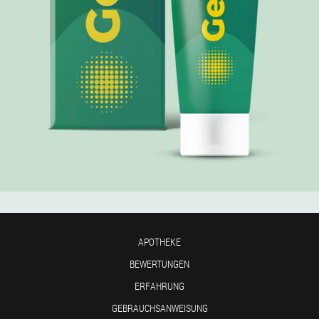
APOTHEKE
BEWERTUNGEN
ERFAHRUNG
GEBRAUCHSANWEISUNG