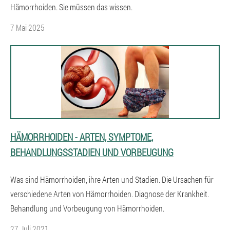
Hämorrhoiden. Sie müssen das wissen.
7 Mai 2025
HÄMORRHOIDEN - ARTEN, SYMPTOME,
BEHANDLUNGSSTADIEN UND VORBEUGUNG
Was sind Hämorrhoiden, ihre Arten und Stadien. Die Ursachen für
verschiedene Arten von Hämorrhoiden. Diagnose der Krankheit.
Behandlung und Vorbeugung von Hämorrhoiden.
27 Juli 2021