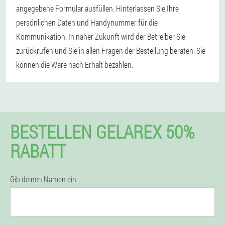
angegebene Formular ausfüllen. Hinterlassen Sie Ihre
persönlichen Daten und Handynummer für die
Kommunikation. In naher Zukunft wird der Betreiber Sie
zurückrufen und Sie in allen Fragen der Bestellung beraten. Sie
können die Ware nach Erhalt bezahlen.
BESTELLEN GELAREX 50%
RABATT
Gib deinen Namen ein