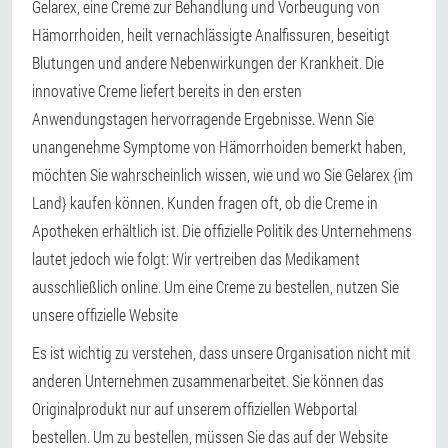
Gelarex, eine Creme zur Behandlung und Vorbeugung von
Hämorrhoiden, heilt vernachlässigte Analfissuren, beseitigt
Blutungen und andere Nebenwirkungen der Krankheit. Die
innovative Creme liefert bereits in den ersten
Anwendungstagen hervorragende Ergebnisse. Wenn Sie
unangenehme Symptome von Hämorrhoiden bemerkt haben,
möchten Sie wahrscheinlich wissen, wie und wo Sie Gelarex {im
Land} kaufen können. Kunden fragen oft, ob die Creme in
Apotheken erhältlich ist. Die offizielle Politik des Unternehmens
lautet jedoch wie folgt: Wir vertreiben das Medikament
ausschließlich online. Um eine Creme zu bestellen, nutzen Sie
unsere offizielle Website
Es ist wichtig zu verstehen, dass unsere Organisation nicht mit
anderen Unternehmen zusammenarbeitet. Sie können das
Originalprodukt nur auf unserem offiziellen Webportal
bestellen. Um zu bestellen, müssen Sie das auf der Website