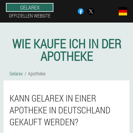
GELAREX
OFFIZIELLEN WEBSITE
WIE KAUFE ICH IN DER
APOTHEKE
Gelarex
Apotheke
KANN GELAREX IN EINER
APOTHEKE IN DEUTSCHLAND
GEKAUFT WERDEN?