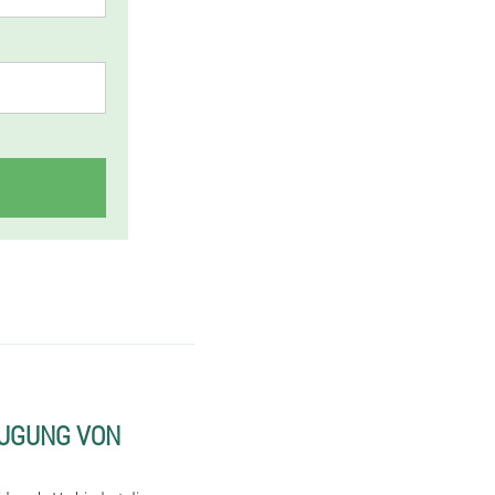
EUGUNG VON