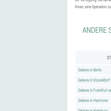
Ihnen, eine Operation z
ANDERE S
ST
Gelarex in Berlin
Gelarex in Düsseldorf
Gelarex in Frankfurt 
Gelarex in Hannover
Gelarex in Hamburg