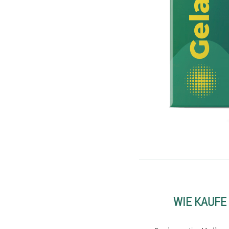
WIE KAUFE