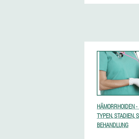
HÄMORRHOIDEN -
TYPEN, STADIEN,
BEHANDLUNG