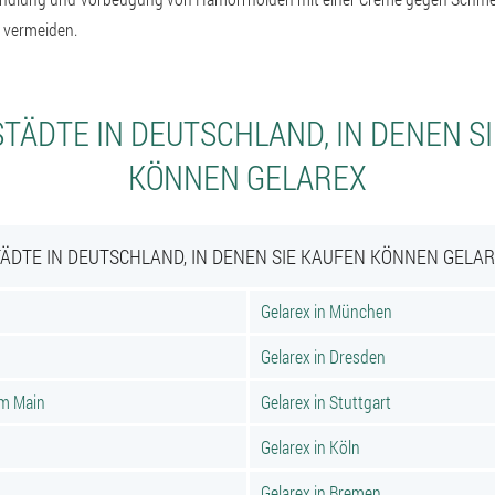
u vermeiden.
TÄDTE IN DEUTSCHLAND, IN DENEN S
KÖNNEN GELAREX
ÄDTE IN DEUTSCHLAND, IN DENEN SIE KAUFEN KÖNNEN GELA
Gelarex in München
Gelarex in Dresden
am Main
Gelarex in Stuttgart
Gelarex in Köln
Gelarex in Bremen