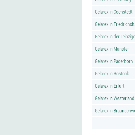
Gelarex in Cochstedt
Gelarex in Friedrichs
Gelarex in der Leipzige
Gelarex in Münster
Gelarex in Paderborn
Gelarex in Rostock
Gelarex in Erfurt
Gelarex in Westerland
Gelarex in Braunschw