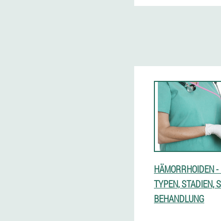
HÄMORRHOIDEN -
TYPEN, STADIEN,
BEHANDLUNG