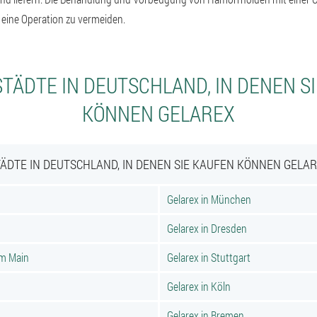
, eine Operation zu vermeiden.
TÄDTE IN DEUTSCHLAND, IN DENEN S
KÖNNEN GELAREX
ÄDTE IN DEUTSCHLAND, IN DENEN SIE KAUFEN KÖNNEN GELA
Gelarex in München
Gelarex in Dresden
am Main
Gelarex in Stuttgart
Gelarex in Köln
Gelarex in Bremen