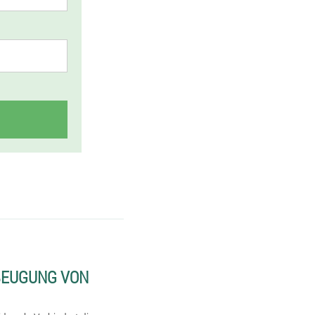
BEUGUNG VON