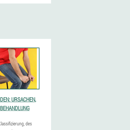
DEN: URSACHEN,
 BEHANDLUNG
lassifizierung, des