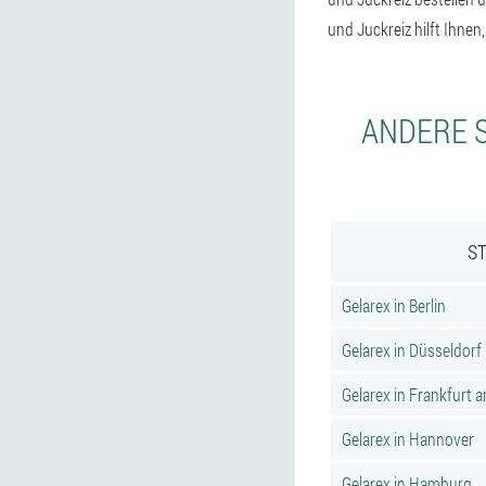
und Juckreiz hilft Ihnen
ANDERE S
ST
Gelarex in Berlin
Gelarex in Düsseldorf
Gelarex in Frankfurt 
Gelarex in Hannover
Gelarex in Hamburg