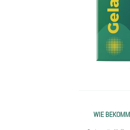
WIE BEKOMM