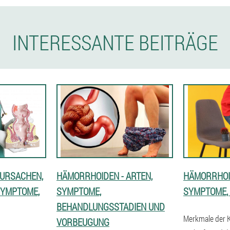
INTERESSANTE BEITRÄGE
 URSACHEN,
HÄMORRHOIDEN - ARTEN,
HÄMORRHOI
 SYMPTOME,
SYMPTOME,
SYMPTOME,
BEHANDLUNGSSTADIEN UND
Merkmale der K
VORBEUGUNG