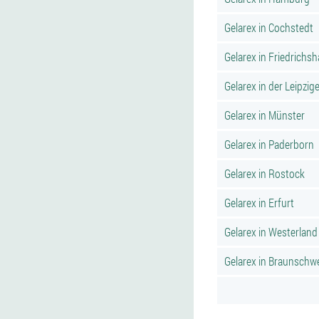
Gelarex in Cochstedt
Gelarex in Friedrichs
Gelarex in der Leipzige
Gelarex in Münster
Gelarex in Paderborn
Gelarex in Rostock
Gelarex in Erfurt
Gelarex in Westerland
Gelarex in Braunschw