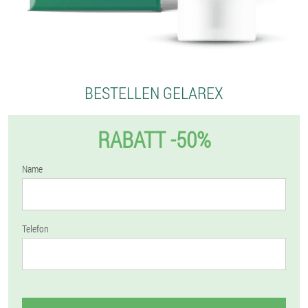
BESTELLEN GELAREX
RABATT -50%
Name
Telefon