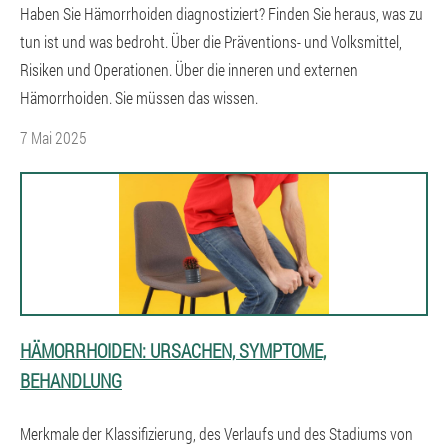
Haben Sie Hämorrhoiden diagnostiziert? Finden Sie heraus, was zu
tun ist und was bedroht. Über die Präventions- und Volksmittel,
Risiken und Operationen. Über die inneren und externen
Hämorrhoiden. Sie müssen das wissen.
7 Mai 2025
HÄMORRHOIDEN: URSACHEN, SYMPTOME,
BEHANDLUNG
Merkmale der Klassifizierung, des Verlaufs und des Stadiums von