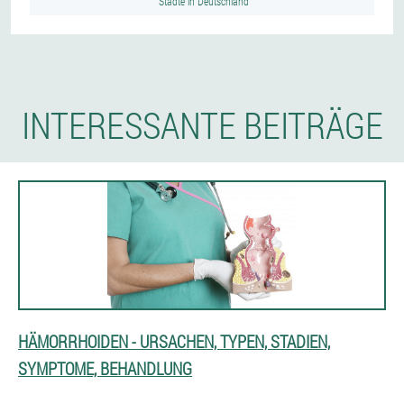
Städte in Deutschland
INTERESSANTE BEITRÄGE
HÄMORRHOIDEN - URSACHEN, TYPEN, STADIEN,
SYMPTOME, BEHANDLUNG