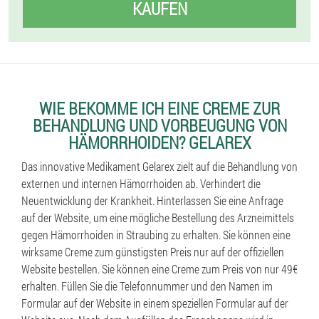
KAUFEN
WIE BEKOMME ICH EINE CREME ZUR
BEHANDLUNG UND VORBEUGUNG VON
HÄMORRHOIDEN? GELAREX
Das innovative Medikament Gelarex zielt auf die Behandlung von
externen und internen Hämorrhoiden ab. Verhindert die
Neuentwicklung der Krankheit. Hinterlassen Sie eine Anfrage
auf der Website, um eine mögliche Bestellung des Arzneimittels
gegen Hämorrhoiden in Straubing zu erhalten. Sie können eine
wirksame Creme zum günstigsten Preis nur auf der offiziellen
Website bestellen. Sie können eine Creme zum Preis von nur 49€
erhalten. Füllen Sie die Telefonnummer und den Namen im
Formular auf der Website in einem speziellen Formular auf der