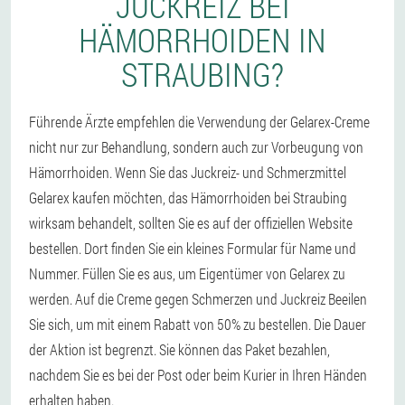
JUCKREIZ BEI
HÄMORRHOIDEN IN
STRAUBING?
Führende Ärzte empfehlen die Verwendung der Gelarex-Creme
nicht nur zur Behandlung, sondern auch zur Vorbeugung von
Hämorrhoiden. Wenn Sie das Juckreiz- und Schmerzmittel
Gelarex kaufen möchten, das Hämorrhoiden bei Straubing
wirksam behandelt, sollten Sie es auf der offiziellen Website
bestellen. Dort finden Sie ein kleines Formular für Name und
Nummer. Füllen Sie es aus, um Eigentümer von Gelarex zu
werden. Auf die Creme gegen Schmerzen und Juckreiz Beeilen
Sie sich, um mit einem Rabatt von 50% zu bestellen. Die Dauer
der Aktion ist begrenzt. Sie können das Paket bezahlen,
nachdem Sie es bei der Post oder beim Kurier in Ihren Händen
erhalten haben.