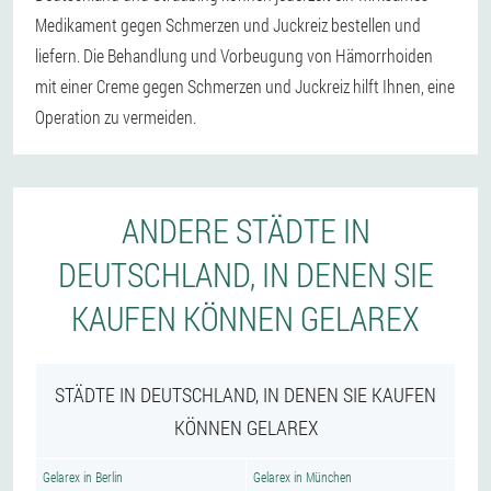
Medikament gegen Schmerzen und Juckreiz bestellen und
liefern. Die Behandlung und Vorbeugung von Hämorrhoiden
mit einer Creme gegen Schmerzen und Juckreiz hilft Ihnen, eine
Operation zu vermeiden.
ANDERE STÄDTE IN
DEUTSCHLAND, IN DENEN SIE
KAUFEN KÖNNEN GELAREX
STÄDTE IN DEUTSCHLAND, IN DENEN SIE KAUFEN
KÖNNEN GELAREX
Gelarex in Berlin
Gelarex in München