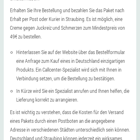
Erhalten Sie Ihre Bestellung und bezahlen Sie das Paket nach
Erhalt per Post oder Kurier in Straubing. Es ist möglich, eine
Creme gegen Juckreiz und Schmerzen zum Mindestpreis von
49€ zu bestellen.
Hinterlassen Sie auf der Website über das Bestellformular
eine Anfrage zum Kauf eines in Deutschland einzigartigen
Produkts. Ein Callcenter-Spezialist wird sich mit Ihnen in
Verbindung setzen, um die Bestellung zu bestätigen.
In Kürze wird Sie ein Spezialist anrufen und Ihnen helfen, die
Lieferung korrekt zu arrangieren.
Es ist wichtig zu verstehen, dass die Kosten für den Versand
eines Pakets durch einen Postboten an die angegebene
Adresse in verschiedenen Städten unterschiedlich sein können.
Deutschland und Straubing können jederzeit ein wirksames