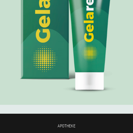
APOTHEKE