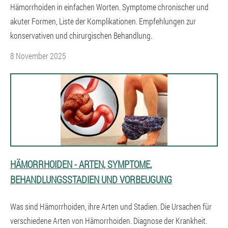
Hämorrhoiden in einfachen Worten. Symptome chronischer und
akuter Formen, Liste der Komplikationen. Empfehlungen zur
konservativen und chirurgischen Behandlung.
8 November 2025
HÄMORRHOIDEN - ARTEN, SYMPTOME,
BEHANDLUNGSSTADIEN UND VORBEUGUNG
Was sind Hämorrhoiden, ihre Arten und Stadien. Die Ursachen für
verschiedene Arten von Hämorrhoiden. Diagnose der Krankheit.