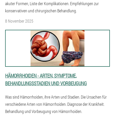
akuter Formen, Liste der Komplikationen. Empfehlungen zur
konservativen und chirurgischen Behandlung.
8 November 2025
HÄMORRHOIDEN - ARTEN, SYMPTOME,
BEHANDLUNGSSTADIEN UND VORBEUGUNG
Was sind Hämorrhoiden, ihre Arten und Stadien. Die Ursachen für
verschiedene Arten von Hämorrhoiden. Diagnose der Krankheit.
Behandlung und Vorbeugung von Hämorrhoiden.