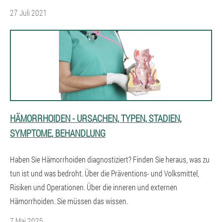
27 Juli 2021
HÄMORRHOIDEN - URSACHEN, TYPEN, STADIEN,
SYMPTOME, BEHANDLUNG
Haben Sie Hämorrhoiden diagnostiziert? Finden Sie heraus, was zu
tun ist und was bedroht. Über die Präventions- und Volksmittel,
Risiken und Operationen. Über die inneren und externen
Hämorrhoiden. Sie müssen das wissen.
7 Mai 2025