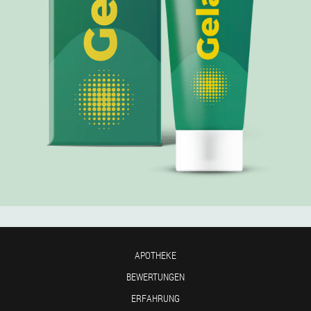
APOTHEKE
BEWERTUNGEN
ERFAHRUNG