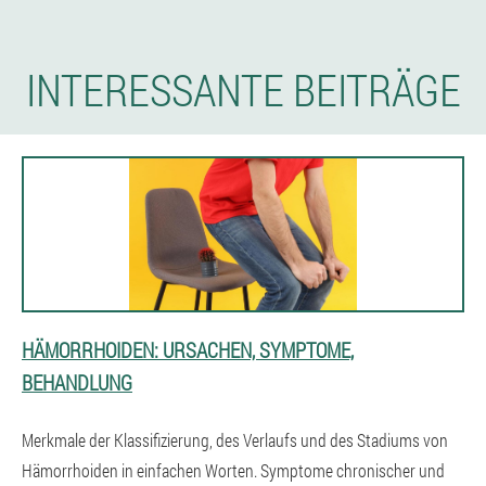
INTERESSANTE BEITRÄGE
HÄMORRHOIDEN: URSACHEN, SYMPTOME,
BEHANDLUNG
Merkmale der Klassifizierung, des Verlaufs und des Stadiums von
Hämorrhoiden in einfachen Worten. Symptome chronischer und