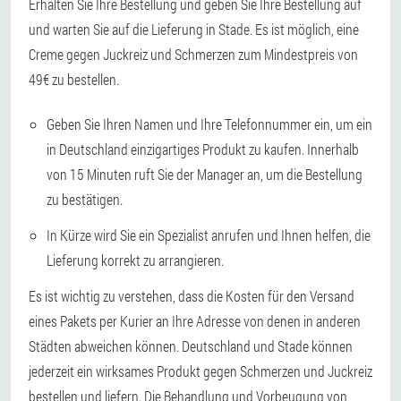
Erhalten Sie Ihre Bestellung und geben Sie Ihre Bestellung auf
und warten Sie auf die Lieferung in Stade. Es ist möglich, eine
Creme gegen Juckreiz und Schmerzen zum Mindestpreis von
49€ zu bestellen.
Geben Sie Ihren Namen und Ihre Telefonnummer ein, um ein
in Deutschland einzigartiges Produkt zu kaufen. Innerhalb
von 15 Minuten ruft Sie der Manager an, um die Bestellung
zu bestätigen.
In Kürze wird Sie ein Spezialist anrufen und Ihnen helfen, die
Lieferung korrekt zu arrangieren.
Es ist wichtig zu verstehen, dass die Kosten für den Versand
eines Pakets per Kurier an Ihre Adresse von denen in anderen
Städten abweichen können. Deutschland und Stade können
jederzeit ein wirksames Produkt gegen Schmerzen und Juckreiz
bestellen und liefern. Die Behandlung und Vorbeugung von