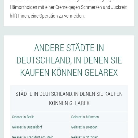
Hämorrhoiden mit einer Creme gegen Schmerzen und Juckreiz
hilft Ihnen, eine Operation zu vermeiden.
ANDERE STÄDTE IN
DEUTSCHLAND, IN DENEN SIE
KAUFEN KÖNNEN GELAREX
STÄDTE IN DEUTSCHLAND, IN DENEN SIE KAUFEN
KÖNNEN GELAREX
Gelarex in Berlin
Gelarex in München
Gelarex in Düsseldorf
Gelarex in Dresden
Gelarex in Frankfurt am Main
Gelarex in Stuttgart