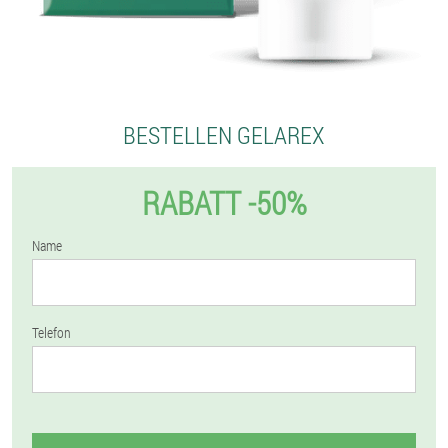
BESTELLEN GELAREX
RABATT -50%
Name
Telefon