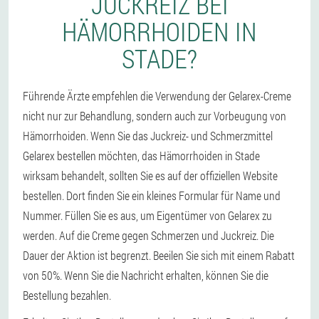
JUCKREIZ BEI
HÄMORRHOIDEN IN
STADE?
Führende Ärzte empfehlen die Verwendung der Gelarex-Creme
nicht nur zur Behandlung, sondern auch zur Vorbeugung von
Hämorrhoiden. Wenn Sie das Juckreiz- und Schmerzmittel
Gelarex bestellen möchten, das Hämorrhoiden in Stade
wirksam behandelt, sollten Sie es auf der offiziellen Website
bestellen. Dort finden Sie ein kleines Formular für Name und
Nummer. Füllen Sie es aus, um Eigentümer von Gelarex zu
werden. Auf die Creme gegen Schmerzen und Juckreiz. Die
Dauer der Aktion ist begrenzt. Beeilen Sie sich mit einem Rabatt
von 50%. Wenn Sie die Nachricht erhalten, können Sie die
Bestellung bezahlen.