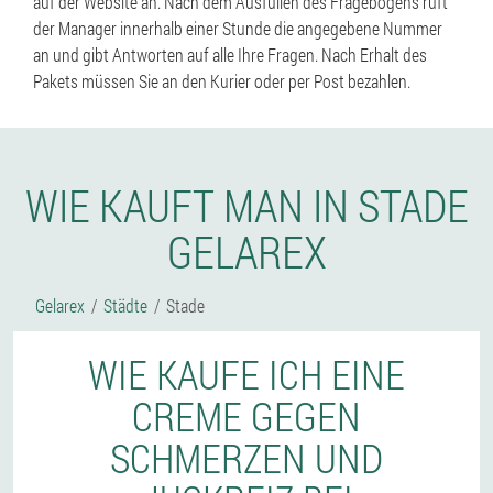
auf der Website an. Nach dem Ausfüllen des Fragebogens ruft
der Manager innerhalb einer Stunde die angegebene Nummer
an und gibt Antworten auf alle Ihre Fragen. Nach Erhalt des
Pakets müssen Sie an den Kurier oder per Post bezahlen.
WIE KAUFT MAN IN STADE
GELAREX
Gelarex
Städte
Stade
WIE KAUFE ICH EINE
CREME GEGEN
SCHMERZEN UND