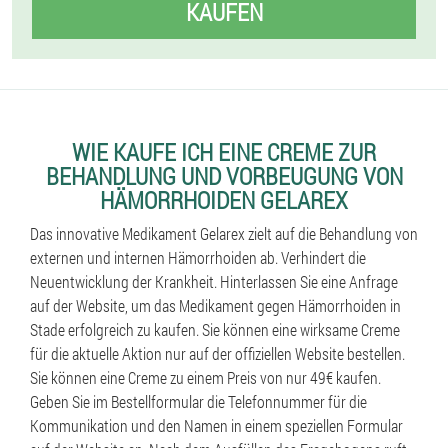
KAUFEN
WIE KAUFE ICH EINE CREME ZUR
BEHANDLUNG UND VORBEUGUNG VON
HÄMORRHOIDEN GELAREX
Das innovative Medikament Gelarex zielt auf die Behandlung von
externen und internen Hämorrhoiden ab. Verhindert die
Neuentwicklung der Krankheit. Hinterlassen Sie eine Anfrage
auf der Website, um das Medikament gegen Hämorrhoiden in
Stade erfolgreich zu kaufen. Sie können eine wirksame Creme
für die aktuelle Aktion nur auf der offiziellen Website bestellen.
Sie können eine Creme zu einem Preis von nur 49€ kaufen.
Geben Sie im Bestellformular die Telefonnummer für die
Kommunikation und den Namen in einem speziellen Formular