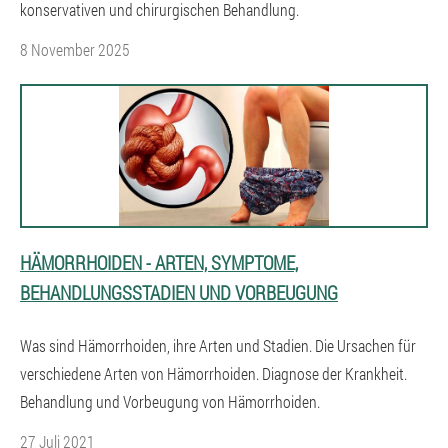
konservativen und chirurgischen Behandlung.
8 November 2025
HÄMORRHOIDEN - ARTEN, SYMPTOME,
BEHANDLUNGSSTADIEN UND VORBEUGUNG
Was sind Hämorrhoiden, ihre Arten und Stadien. Die Ursachen für
verschiedene Arten von Hämorrhoiden. Diagnose der Krankheit.
Behandlung und Vorbeugung von Hämorrhoiden.
27 Juli 2021