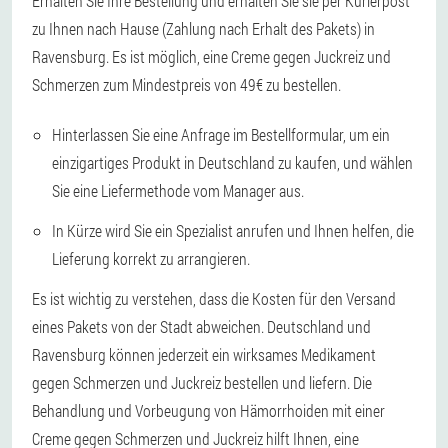
Erhalten Sie Ihre Bestellung und erhalten Sie sie per Kurierpost
zu Ihnen nach Hause (Zahlung nach Erhalt des Pakets) in
Ravensburg. Es ist möglich, eine Creme gegen Juckreiz und
Schmerzen zum Mindestpreis von 49€ zu bestellen.
Hinterlassen Sie eine Anfrage im Bestellformular, um ein
einzigartiges Produkt in Deutschland zu kaufen, und wählen
Sie eine Liefermethode vom Manager aus.
In Kürze wird Sie ein Spezialist anrufen und Ihnen helfen, die
Lieferung korrekt zu arrangieren.
Es ist wichtig zu verstehen, dass die Kosten für den Versand
eines Pakets von der Stadt abweichen. Deutschland und
Ravensburg können jederzeit ein wirksames Medikament
gegen Schmerzen und Juckreiz bestellen und liefern. Die
Behandlung und Vorbeugung von Hämorrhoiden mit einer
Creme gegen Schmerzen und Juckreiz hilft Ihnen, eine