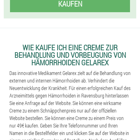
KAUFEN
WIE KAUFE ICH EINE CREME ZUR
BEHANDLUNG UND VORBEUGUNG VON
HÄMORRHOIDEN GELAREX
Das innovative Medikament Gelarex zielt auf die Behandlung von
externen und internen Hämorrhoiden ab. Verhindert die
Neuentwicklung der Krankheit. Für einen erfolgreichen Kauf des
Arzneimittels gegen Hämorrhoiden in Ravensburg hinterlassen
Sie eine Anfrage auf der Website. Sie können eine wirksame
Creme zu einem Schnäppchenpreis nur auf der offiziellen
Website bestellen. Sie können eine Creme zu einem Preis von
nur 49€ kaufen. Geben Sie Ihre Telefonnummer und Ihren
Namen in die Bestellfelder ein und klicken Sie auf der Website in