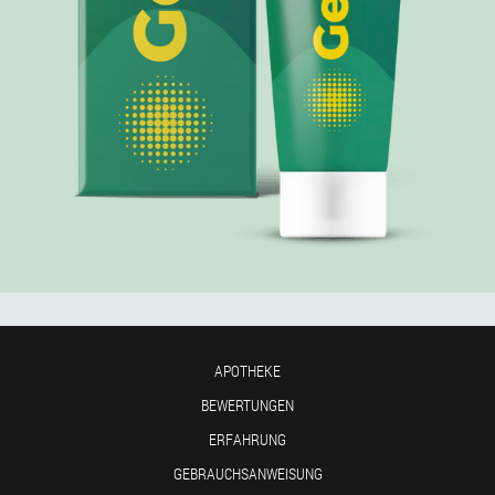
APOTHEKE
BEWERTUNGEN
ERFAHRUNG
GEBRAUCHSANWEISUNG