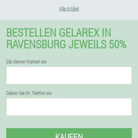
Alle Artikel
BESTELLEN GELAREX IN
RAVENSBURG JEWEILS 50%
Gib deinen Namen ein
Geben Sie Ihr Telefon ein
KAUFEN