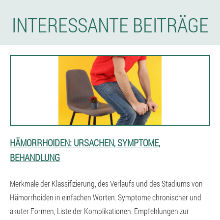
INTERESSANTE BEITRÄGE
HÄMORRHOIDEN: URSACHEN, SYMPTOME,
BEHANDLUNG
Merkmale der Klassifizierung, des Verlaufs und des Stadiums von
Hämorrhoiden in einfachen Worten. Symptome chronischer und
akuter Formen, Liste der Komplikationen. Empfehlungen zur