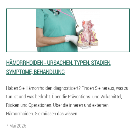
HÄMORRHOIDEN - URSACHEN, TYPEN, STADIEN,
SYMPTOME, BEHANDLUNG
Haben Sie Hämorrhoiden diagnostiziert? Finden Sie heraus, was zu
tun ist und was bedroht. Über die Präventions- und Volksmittel,
Risiken und Operationen. Über die inneren und externen
Hämorrhoiden. Sie müssen das wissen.
7 Mai 2025