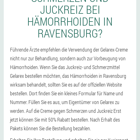
JUCKREIZ BEI
HÄMORRHOIDEN IN
RAVENSBURG?
Führende Ärzte empfehlen die Verwendung der Gelarex-Creme
nicht nur zur Behandlung, sondern auch zur Vorbeugung von
Hämorrhoiden. Wenn Sie das Juckreiz- und Schmerzmittel
Gelarex bestellen möchten, das Hämorrhoiden in Ravensburg
wirksam behandelt, sollten Sie es auf der offiziellen Website
bestellen. Dort finden Sie ein kleines Formular für Name und
Nummer. Füllen Sie es aus, um Eigentümer von Gelarex zu
werden. Auf die Creme gegen Schmerzen und Juckreiz Erst
jetzt können Sie mit 50% Rabatt bestellen. Nach Erhalt des
Pakets können Sie die Bestellung bezahlen.