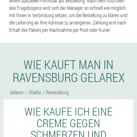
einem speziellen Formular auf Bestellung. Nach dem Ausfüllen
des Fragebogens wird sich der Manager so schnell wie möglich
mit Ihnen in Verbindung setzen, um die Bestellung zu klären und
die Lieferung an Ihre Adresse zu arrangieren. Zahlung erst nach
Erhalt des Pakets per Nachnahme per Post oder Kurier.
WIE KAUFT MAN IN
RAVENSBURG GELAREX
Gelarex
Städte
Ravensburg
WIE KAUFE ICH EINE
CREME GEGEN
SCHMERZEN UND