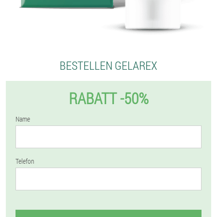
BESTELLEN GELAREX
RABATT -50%
Name
Telefon