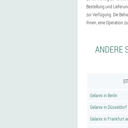
Bestellung und Lieferu
zur Verfügung. Die Beh
Ihnen, eine Operation z
ANDERE S
ST
Gelarex in Berlin
Gelarex in Düsseldorf
Gelarex in Frankfurt 