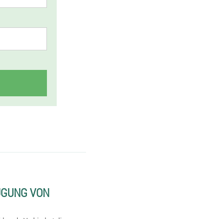
UGUNG VON