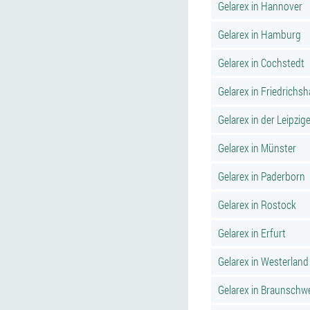
Gelarex in Hannover
Gelarex in Hamburg
Gelarex in Cochstedt
Gelarex in Friedrichs
Gelarex in der Leipzige
Gelarex in Münster
Gelarex in Paderborn
Gelarex in Rostock
Gelarex in Erfurt
Gelarex in Westerland
Gelarex in Braunschw