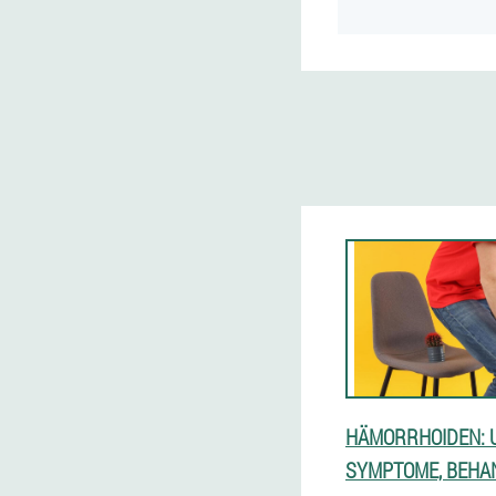
HÄMORRHOIDEN: 
SYMPTOME, BEHA