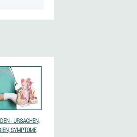
DEN - URSACHEN,
DIEN, SYMPTOME,