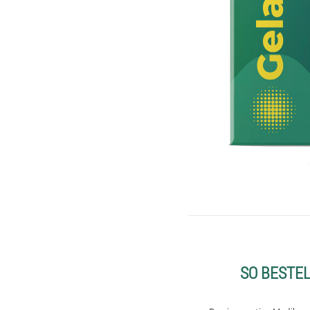
SO BESTE