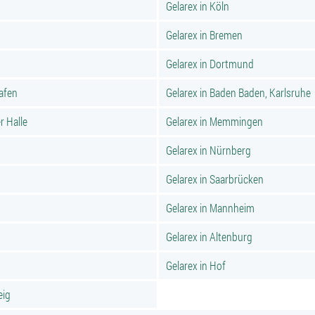
Gelarex in Köln
Gelarex in Bremen
Gelarex in Dortmund
hafen
Gelarex in Baden Baden, Karlsruhe
r Halle
Gelarex in Memmingen
Gelarex in Nürnberg
Gelarex in Saarbrücken
Gelarex in Mannheim
Gelarex in Altenburg
Gelarex in Hof
eig