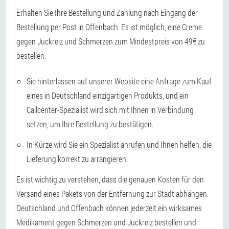
Erhalten Sie Ihre Bestellung und Zahlung nach Eingang der
Bestellung per Post in Offenbach. Es ist möglich, eine Creme
gegen Juckreiz und Schmerzen zum Mindestpreis von 49€ zu
bestellen.
Sie hinterlassen auf unserer Website eine Anfrage zum Kauf
eines in Deutschland einzigartigen Produkts, und ein
Callcenter-Spezialist wird sich mit Ihnen in Verbindung
setzen, um Ihre Bestellung zu bestätigen.
In Kürze wird Sie ein Spezialist anrufen und Ihnen helfen, die
Lieferung korrekt zu arrangieren.
Es ist wichtig zu verstehen, dass die genauen Kosten für den
Versand eines Pakets von der Entfernung zur Stadt abhängen.
Deutschland und Offenbach können jederzeit ein wirksames
Medikament gegen Schmerzen und Juckreiz bestellen und