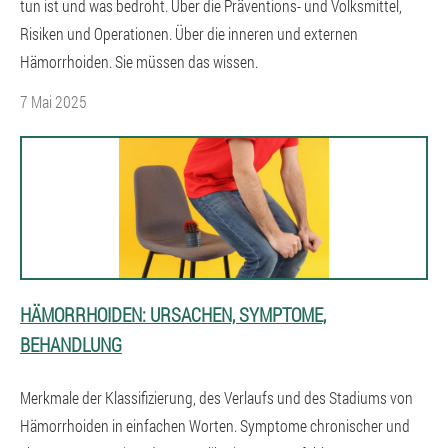
tun ist und was bedroht. Über die Präventions- und Volksmittel,
Risiken und Operationen. Über die inneren und externen
Hämorrhoiden. Sie müssen das wissen.
7 Mai 2025
HÄMORRHOIDEN: URSACHEN, SYMPTOME,
BEHANDLUNG
Merkmale der Klassifizierung, des Verlaufs und des Stadiums von
Hämorrhoiden in einfachen Worten. Symptome chronischer und