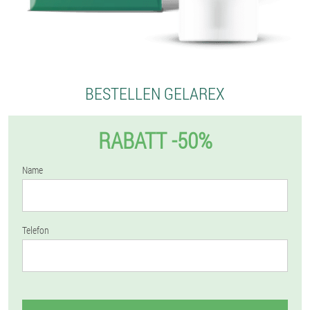
BESTELLEN GELAREX
RABATT -50%
Name
Telefon