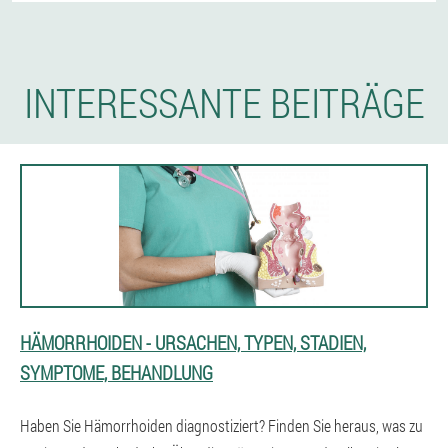
INTERESSANTE BEITRÄGE
HÄMORRHOIDEN - URSACHEN, TYPEN, STADIEN,
SYMPTOME, BEHANDLUNG
Haben Sie Hämorrhoiden diagnostiziert? Finden Sie heraus, was zu