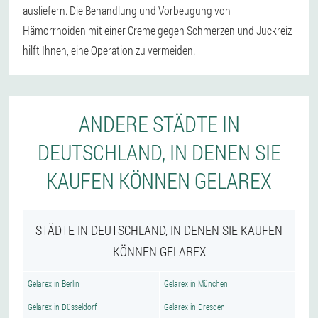
ausliefern. Die Behandlung und Vorbeugung von
Hämorrhoiden mit einer Creme gegen Schmerzen und Juckreiz
hilft Ihnen, eine Operation zu vermeiden.
ANDERE STÄDTE IN
DEUTSCHLAND, IN DENEN SIE
KAUFEN KÖNNEN GELAREX
STÄDTE IN DEUTSCHLAND, IN DENEN SIE KAUFEN
KÖNNEN GELAREX
Gelarex in Berlin
Gelarex in München
Gelarex in Düsseldorf
Gelarex in Dresden