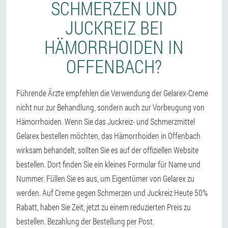
SCHMERZEN UND
JUCKREIZ BEI
HÄMORRHOIDEN IN
OFFENBACH?
Führende Ärzte empfehlen die Verwendung der Gelarex-Creme
nicht nur zur Behandlung, sondern auch zur Vorbeugung von
Hämorrhoiden. Wenn Sie das Juckreiz- und Schmerzmittel
Gelarex bestellen möchten, das Hämorrhoiden in Offenbach
wirksam behandelt, sollten Sie es auf der offiziellen Website
bestellen. Dort finden Sie ein kleines Formular für Name und
Nummer. Füllen Sie es aus, um Eigentümer von Gelarex zu
werden. Auf Creme gegen Schmerzen und Juckreiz Heute 50%
Rabatt, haben Sie Zeit, jetzt zu einem reduzierten Preis zu
bestellen. Bezahlung der Bestellung per Post.