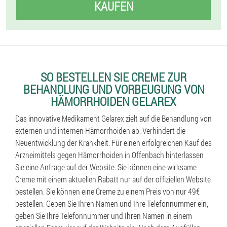
KAUFEN
SO BESTELLEN SIE CREME ZUR
BEHANDLUNG UND VORBEUGUNG VON
HÄMORRHOIDEN GELAREX
Das innovative Medikament Gelarex zielt auf die Behandlung von
externen und internen Hämorrhoiden ab. Verhindert die
Neuentwicklung der Krankheit. Für einen erfolgreichen Kauf des
Arzneimittels gegen Hämorrhoiden in Offenbach hinterlassen
Sie eine Anfrage auf der Website. Sie können eine wirksame
Creme mit einem aktuellen Rabatt nur auf der offiziellen Website
bestellen. Sie können eine Creme zu einem Preis von nur 49€
bestellen. Geben Sie Ihren Namen und Ihre Telefonnummer ein,
geben Sie Ihre Telefonnummer und Ihren Namen in einem