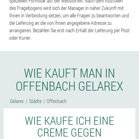
speziellen Formular auf der Website ein. Nach dem Ausfüllen
des Fragebogens wird sich der Manager in naher Zukunft mit
Ihnen in Verbindung setzen, um alle Fragen zu beantworten und
die Lieferung an die von Ihnen angegebene Adresse zu
arrangieren. Bezahlen Sie erst nach Erhalt der Lieferung per Post
oder Kurier.
WIE KAUFT MAN IN
OFFENBACH GELAREX
Gelarex
Städte
Offenbach
WIE KAUFE ICH EINE
CREME GEGEN