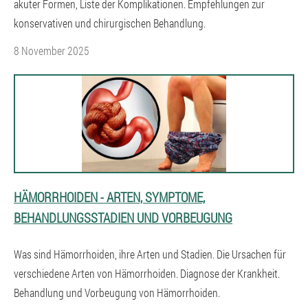
akuter Formen, Liste der Komplikationen. Empfehlungen zur
konservativen und chirurgischen Behandlung.
8 November 2025
HÄMORRHOIDEN - ARTEN, SYMPTOME,
BEHANDLUNGSSTADIEN UND VORBEUGUNG
Was sind Hämorrhoiden, ihre Arten und Stadien. Die Ursachen für
verschiedene Arten von Hämorrhoiden. Diagnose der Krankheit.
Behandlung und Vorbeugung von Hämorrhoiden.