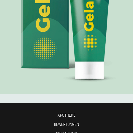
APOTHEKE
BEWERTUNGEN