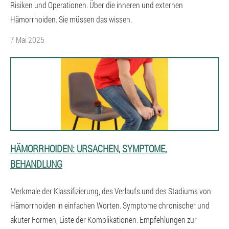
Risiken und Operationen. Über die inneren und externen
Hämorrhoiden. Sie müssen das wissen.
7 Mai 2025
HÄMORRHOIDEN: URSACHEN, SYMPTOME,
BEHANDLUNG
Merkmale der Klassifizierung, des Verlaufs und des Stadiums von
Hämorrhoiden in einfachen Worten. Symptome chronischer und
akuter Formen, Liste der Komplikationen. Empfehlungen zur