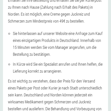
Erhalten Sie Ihre Bestellung und erhalten Sie sie per Kurierpost
zu Ihnen nach Hause (Zahlung nach Erhalt des Pakets) in
Norden. Es ist möglich, eine Creme gegen Juckreiz und
Schmerzen zum Mindestpreis von 49€ zu bestellen.
Sie hinterlassen auf unserer Website eine Anfrage zum Kauf
eines einzigartigen Produkts in Deutschland. Innerhalb von
15 Minuten werden Sie vom Manager angerufen, um die
Bestellung zu bestätigen.
In Kürze wird Sie ein Spezialist anrufen und Ihnen helfen, die
Lieferung korrekt zu arrangieren.
Es ist wichtig zu verstehen, dass der Preis für den Versand
eines Pakets per Post oder Kurier je nach Stadt unterschiedlich
sein kann. Deutschland und Norden können jederzeit ein
wirksames Medikament gegen Schmerzen und Juckreiz
bestellen und ausliefern. Die Behandlung und Vorbeugung von