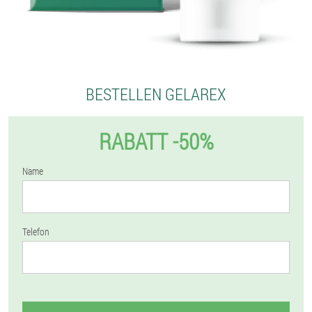
BESTELLEN GELAREX
RABATT -50%
Name
Telefon