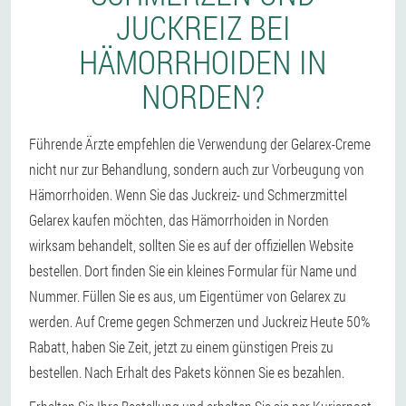
JUCKREIZ BEI
HÄMORRHOIDEN IN
NORDEN?
Führende Ärzte empfehlen die Verwendung der Gelarex-Creme
nicht nur zur Behandlung, sondern auch zur Vorbeugung von
Hämorrhoiden. Wenn Sie das Juckreiz- und Schmerzmittel
Gelarex kaufen möchten, das Hämorrhoiden in Norden
wirksam behandelt, sollten Sie es auf der offiziellen Website
bestellen. Dort finden Sie ein kleines Formular für Name und
Nummer. Füllen Sie es aus, um Eigentümer von Gelarex zu
werden. Auf Creme gegen Schmerzen und Juckreiz Heute 50%
Rabatt, haben Sie Zeit, jetzt zu einem günstigen Preis zu
bestellen. Nach Erhalt des Pakets können Sie es bezahlen.