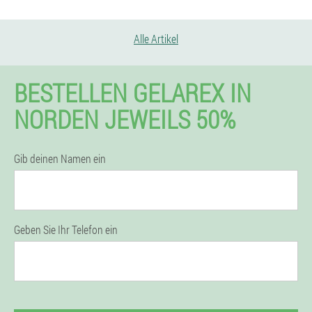
Alle Artikel
BESTELLEN GELAREX IN
NORDEN JEWEILS 50%
Gib deinen Namen ein
Geben Sie Ihr Telefon ein