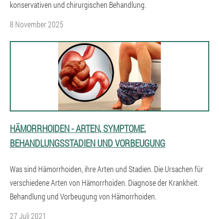
konservativen und chirurgischen Behandlung.
8 November 2025
HÄMORRHOIDEN - ARTEN, SYMPTOME,
BEHANDLUNGSSTADIEN UND VORBEUGUNG
Was sind Hämorrhoiden, ihre Arten und Stadien. Die Ursachen für
verschiedene Arten von Hämorrhoiden. Diagnose der Krankheit.
Behandlung und Vorbeugung von Hämorrhoiden.
27 Juli 2021