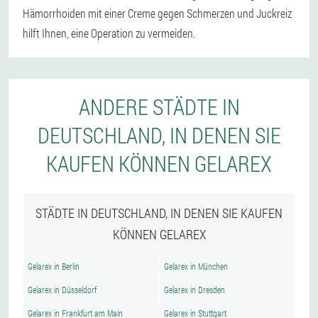
Hämorrhoiden mit einer Creme gegen Schmerzen und Juckreiz
hilft Ihnen, eine Operation zu vermeiden.
ANDERE STÄDTE IN
DEUTSCHLAND, IN DENEN SIE
KAUFEN KÖNNEN GELAREX
STÄDTE IN DEUTSCHLAND, IN DENEN SIE KAUFEN
KÖNNEN GELAREX
Gelarex in Berlin
Gelarex in München
Gelarex in Düsseldorf
Gelarex in Dresden
Gelarex in Frankfurt am Main
Gelarex in Stuttgart