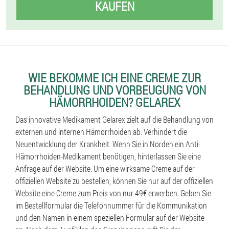
KAUFEN
WIE BEKOMME ICH EINE CREME ZUR
BEHANDLUNG UND VORBEUGUNG VON
HÄMORRHOIDEN? GELAREX
Das innovative Medikament Gelarex zielt auf die Behandlung von
externen und internen Hämorrhoiden ab. Verhindert die
Neuentwicklung der Krankheit. Wenn Sie in Norden ein Anti-
Hämorrhoiden-Medikament benötigen, hinterlassen Sie eine
Anfrage auf der Website. Um eine wirksame Creme auf der
offiziellen Website zu bestellen, können Sie nur auf der offiziellen
Website eine Creme zum Preis von nur 49€ erwerben. Geben Sie
im Bestellformular die Telefonnummer für die Kommunikation
und den Namen in einem speziellen Formular auf der Website