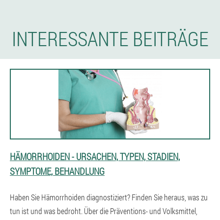
INTERESSANTE BEITRÄGE
HÄMORRHOIDEN - URSACHEN, TYPEN, STADIEN,
SYMPTOME, BEHANDLUNG
Haben Sie Hämorrhoiden diagnostiziert? Finden Sie heraus, was zu
tun ist und was bedroht. Über die Präventions- und Volksmittel,