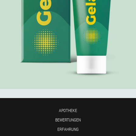
APOTHEKE
BEWERTUNGEN
ERFAHRUNG