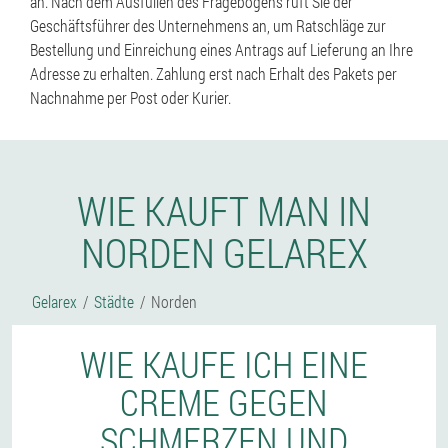
an. Nach dem Ausfüllen des Fragebogens ruft Sie der
Geschäftsführer des Unternehmens an, um Ratschläge zur
Bestellung und Einreichung eines Antrags auf Lieferung an Ihre
Adresse zu erhalten. Zahlung erst nach Erhalt des Pakets per
Nachnahme per Post oder Kurier.
WIE KAUFT MAN IN
NORDEN GELAREX
Gelarex
Städte
Norden
WIE KAUFE ICH EINE
CREME GEGEN
SCHMERZEN UND