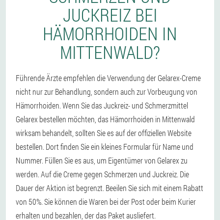
JUCKREIZ BEI
HÄMORRHOIDEN IN
MITTENWALD?
Führende Ärzte empfehlen die Verwendung der Gelarex-Creme
nicht nur zur Behandlung, sondern auch zur Vorbeugung von
Hämorrhoiden. Wenn Sie das Juckreiz- und Schmerzmittel
Gelarex bestellen möchten, das Hämorrhoiden in Mittenwald
wirksam behandelt, sollten Sie es auf der offiziellen Website
bestellen. Dort finden Sie ein kleines Formular für Name und
Nummer. Füllen Sie es aus, um Eigentümer von Gelarex zu
werden. Auf die Creme gegen Schmerzen und Juckreiz. Die
Dauer der Aktion ist begrenzt. Beeilen Sie sich mit einem Rabatt
von 50%. Sie können die Waren bei der Post oder beim Kurier
erhalten und bezahlen, der das Paket ausliefert.