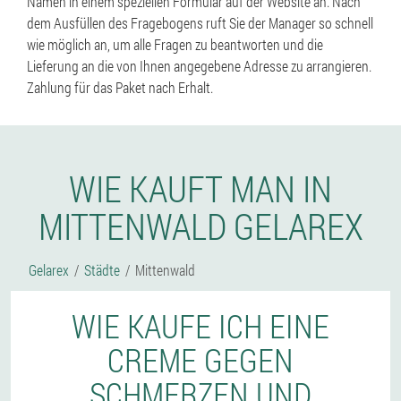
Namen in einem speziellen Formular auf der Website an. Nach
dem Ausfüllen des Fragebogens ruft Sie der Manager so schnell
wie möglich an, um alle Fragen zu beantworten und die
Lieferung an die von Ihnen angegebene Adresse zu arrangieren.
Zahlung für das Paket nach Erhalt.
WIE KAUFT MAN IN
MITTENWALD GELAREX
Gelarex
Städte
Mittenwald
WIE KAUFE ICH EINE
CREME GEGEN
SCHMERZEN UND