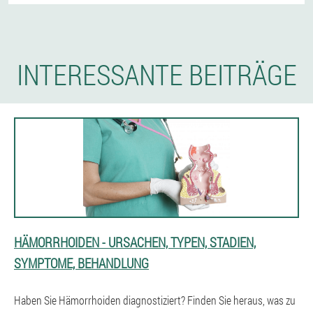
INTERESSANTE BEITRÄGE
HÄMORRHOIDEN - URSACHEN, TYPEN, STADIEN,
SYMPTOME, BEHANDLUNG
Haben Sie Hämorrhoiden diagnostiziert? Finden Sie heraus, was zu