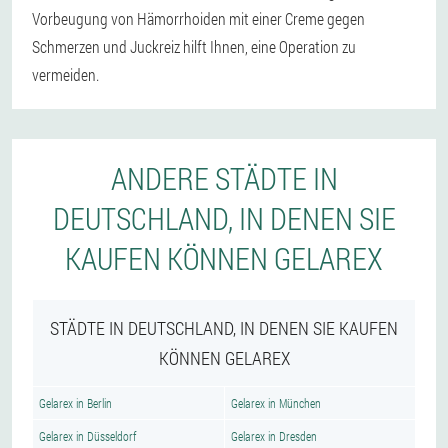
Vorbeugung von Hämorrhoiden mit einer Creme gegen
Schmerzen und Juckreiz hilft Ihnen, eine Operation zu
vermeiden.
ANDERE STÄDTE IN
DEUTSCHLAND, IN DENEN SIE
KAUFEN KÖNNEN GELAREX
STÄDTE IN DEUTSCHLAND, IN DENEN SIE KAUFEN
KÖNNEN GELAREX
Gelarex in Berlin
Gelarex in München
Gelarex in Düsseldorf
Gelarex in Dresden