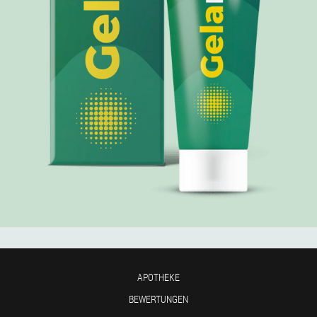
APOTHEKE
BEWERTUNGEN