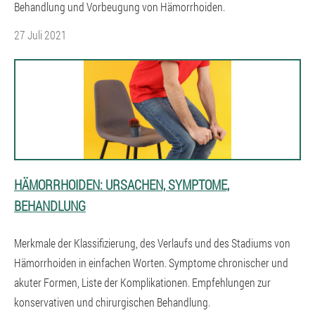
Behandlung und Vorbeugung von Hämorrhoiden.
27 Juli 2021
HÄMORRHOIDEN: URSACHEN, SYMPTOME,
BEHANDLUNG
Merkmale der Klassifizierung, des Verlaufs und des Stadiums von
Hämorrhoiden in einfachen Worten. Symptome chronischer und
akuter Formen, Liste der Komplikationen. Empfehlungen zur
konservativen und chirurgischen Behandlung.