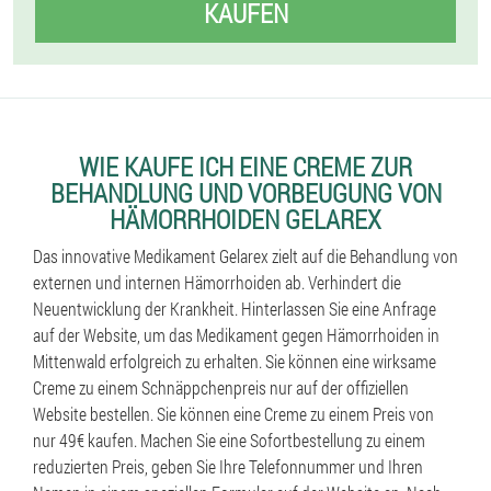
KAUFEN
WIE KAUFE ICH EINE CREME ZUR
BEHANDLUNG UND VORBEUGUNG VON
HÄMORRHOIDEN GELAREX
Das innovative Medikament Gelarex zielt auf die Behandlung von
externen und internen Hämorrhoiden ab. Verhindert die
Neuentwicklung der Krankheit. Hinterlassen Sie eine Anfrage
auf der Website, um das Medikament gegen Hämorrhoiden in
Mittenwald erfolgreich zu erhalten. Sie können eine wirksame
Creme zu einem Schnäppchenpreis nur auf der offiziellen
Website bestellen. Sie können eine Creme zu einem Preis von
nur 49€ kaufen. Machen Sie eine Sofortbestellung zu einem
reduzierten Preis, geben Sie Ihre Telefonnummer und Ihren