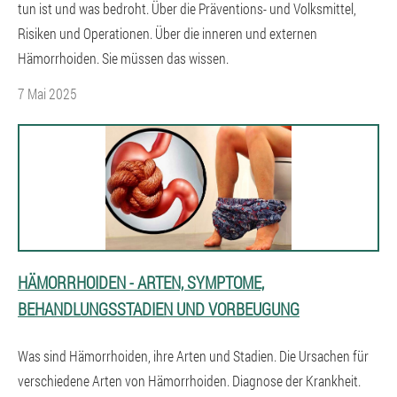
tun ist und was bedroht. Über die Präventions- und Volksmittel,
Risiken und Operationen. Über die inneren und externen
Hämorrhoiden. Sie müssen das wissen.
7 Mai 2025
HÄMORRHOIDEN - ARTEN, SYMPTOME,
BEHANDLUNGSSTADIEN UND VORBEUGUNG
Was sind Hämorrhoiden, ihre Arten und Stadien. Die Ursachen für
verschiedene Arten von Hämorrhoiden. Diagnose der Krankheit.