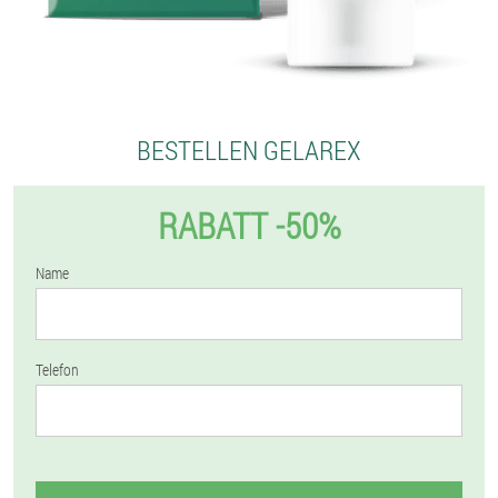
BESTELLEN GELAREX
RABATT -50%
Name
Telefon