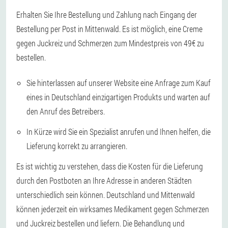
Erhalten Sie Ihre Bestellung und Zahlung nach Eingang der
Bestellung per Post in Mittenwald. Es ist möglich, eine Creme
gegen Juckreiz und Schmerzen zum Mindestpreis von 49€ zu
bestellen.
Sie hinterlassen auf unserer Website eine Anfrage zum Kauf
eines in Deutschland einzigartigen Produkts und warten auf
den Anruf des Betreibers.
In Kürze wird Sie ein Spezialist anrufen und Ihnen helfen, die
Lieferung korrekt zu arrangieren.
Es ist wichtig zu verstehen, dass die Kosten für die Lieferung
durch den Postboten an Ihre Adresse in anderen Städten
unterschiedlich sein können. Deutschland und Mittenwald
können jederzeit ein wirksames Medikament gegen Schmerzen
und Juckreiz bestellen und liefern. Die Behandlung und