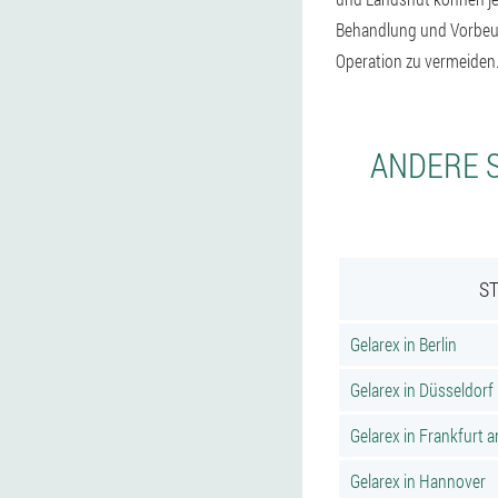
Behandlung und Vorbeug
Operation zu vermeiden
ANDERE S
ST
Gelarex in Berlin
Gelarex in Düsseldorf
Gelarex in Frankfurt 
Gelarex in Hannover