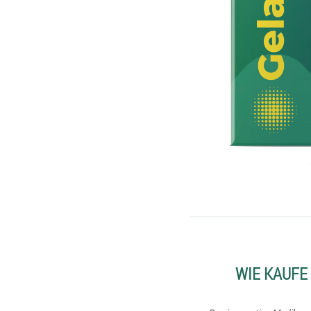
WIE KAUFE