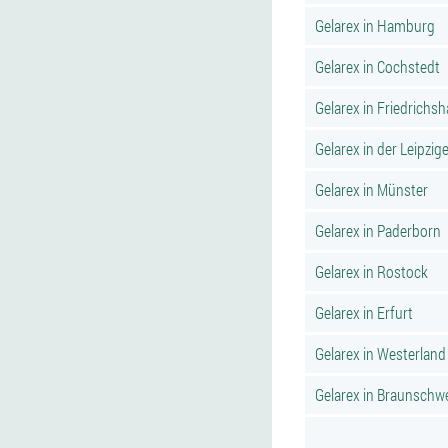
Gelarex in Hamburg
Gelarex in Cochstedt
Gelarex in Friedrichs
Gelarex in der Leipzige
Gelarex in Münster
Gelarex in Paderborn
Gelarex in Rostock
Gelarex in Erfurt
Gelarex in Westerland
Gelarex in Braunschw