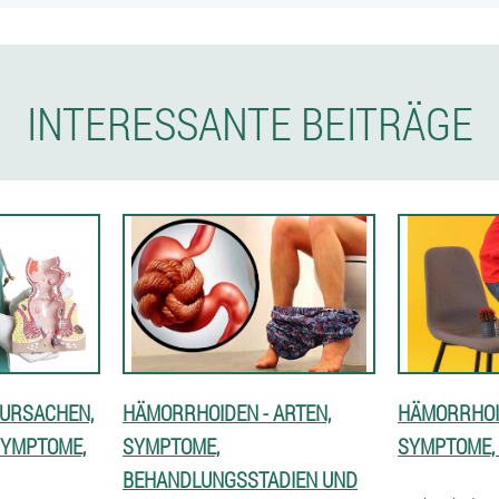
INTERESSANTE BEITRÄGE
 URSACHEN,
HÄMORRHOIDEN - ARTEN,
HÄMORRHOI
 SYMPTOME,
SYMPTOME,
SYMPTOME,
BEHANDLUNGSSTADIEN UND