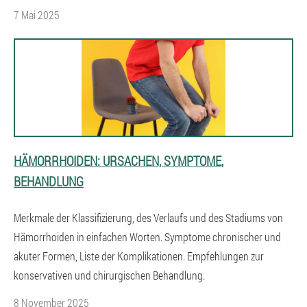
7 Mai 2025
HÄMORRHOIDEN: URSACHEN, SYMPTOME,
BEHANDLUNG
Merkmale der Klassifizierung, des Verlaufs und des Stadiums von
Hämorrhoiden in einfachen Worten. Symptome chronischer und
akuter Formen, Liste der Komplikationen. Empfehlungen zur
konservativen und chirurgischen Behandlung.
8 November 2025