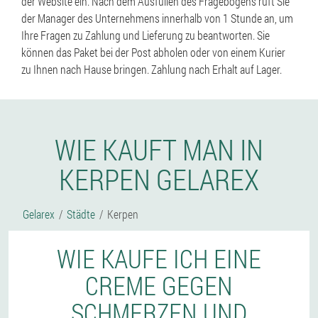
der Website ein. Nach dem Ausfüllen des Fragebogens ruft Sie
der Manager des Unternehmens innerhalb von 1 Stunde an, um
Ihre Fragen zu Zahlung und Lieferung zu beantworten. Sie
können das Paket bei der Post abholen oder von einem Kurier
zu Ihnen nach Hause bringen. Zahlung nach Erhalt auf Lager.
WIE KAUFT MAN IN
KERPEN GELAREX
Gelarex
Städte
Kerpen
WIE KAUFE ICH EINE
CREME GEGEN
SCHMERZEN UND