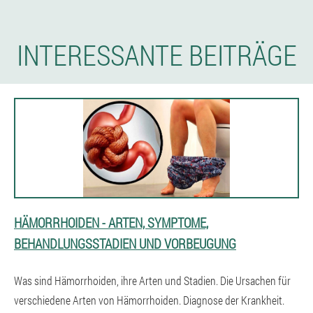
INTERESSANTE BEITRÄGE
HÄMORRHOIDEN - ARTEN, SYMPTOME,
BEHANDLUNGSSTADIEN UND VORBEUGUNG
Was sind Hämorrhoiden, ihre Arten und Stadien. Die Ursachen für
verschiedene Arten von Hämorrhoiden. Diagnose der Krankheit.