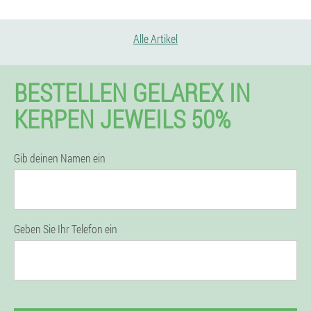
Alle Artikel
BESTELLEN GELAREX IN
KERPEN JEWEILS 50%
Gib deinen Namen ein
Geben Sie Ihr Telefon ein