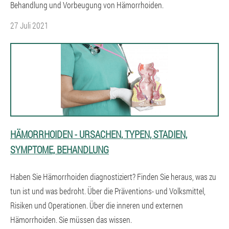
Behandlung und Vorbeugung von Hämorrhoiden.
27 Juli 2021
HÄMORRHOIDEN - URSACHEN, TYPEN, STADIEN,
SYMPTOME, BEHANDLUNG
Haben Sie Hämorrhoiden diagnostiziert? Finden Sie heraus, was zu
tun ist und was bedroht. Über die Präventions- und Volksmittel,
Risiken und Operationen. Über die inneren und externen
Hämorrhoiden. Sie müssen das wissen.