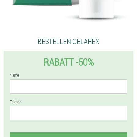
BESTELLEN GELAREX
RABATT -50%
Name
Telefon