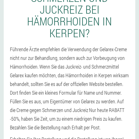
JUCKREIZ BEI
HÄMORRHOIDEN IN
KERPEN?
Führende Ärzte empfehlen die Verwendung der Gelarex-Creme
nicht nur zur Behandlung, sondern auch zur Vorbeugung von
Hämorrhoiden. Wenn Sie das Juckreiz- und Schmerzmittel
Gelarex kaufen möchten, das Hämorrhoiden in Kerpen wirksam
behandelt, sollten Sie es auf der offiziellen Website bestellen.
Dort finden Sie ein kleines Formular für Name und Nummer.
Füllen Sie es aus, um Eigentümer von Gelarex zu werden. Auf
die Creme gegen Schmerzen und Juckreiz Nur heute RABATT
-50%, haben Sie Zeit, um zu einem niedrigen Preis zu kaufen.
Bezahlen Sie die Bestellung nach Erhalt per Post.