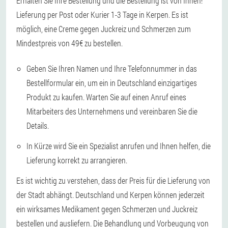
Erhalten Sie Ihre Bestellung und die Bestellung ist von Ihnen!
Lieferung per Post oder Kurier 1-3 Tage in Kerpen. Es ist
möglich, eine Creme gegen Juckreiz und Schmerzen zum
Mindestpreis von 49€ zu bestellen.
Geben Sie Ihren Namen und Ihre Telefonnummer in das
Bestellformular ein, um ein in Deutschland einzigartiges
Produkt zu kaufen. Warten Sie auf einen Anruf eines
Mitarbeiters des Unternehmens und vereinbaren Sie die
Details.
In Kürze wird Sie ein Spezialist anrufen und Ihnen helfen, die
Lieferung korrekt zu arrangieren.
Es ist wichtig zu verstehen, dass der Preis für die Lieferung von
der Stadt abhängt. Deutschland und Kerpen können jederzeit
ein wirksames Medikament gegen Schmerzen und Juckreiz
bestellen und ausliefern. Die Behandlung und Vorbeugung von