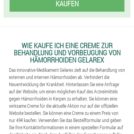
KAUFEN
WIE KAUFE ICH EINE CREME ZUR
BEHANDLUNG UND VORBEUGUNG VON
HÄMORRHOIDEN GELAREX
Das innovative Medikament Gelarex zielt auf die Behandlung von
externen und internen Hämorrhoiden ab. Verhindert die
Neuentwicklung der Krankheit. Hinterlassen Sie eine Anfrage
auf der Website, um einen möglichen Kauf des Arzneimittels
gegen Hämorrhoiden in Kerpen zu erhalten. Sie können eine
wirksame Creme für die aktuelle Aktion nur auf der offiziellen
Website bestellen. Sie können eine Creme zu einem Preis von
nur 49€ kaufen. Verwenden Sie das Bestellformular und geben
Sie Ihre Kontaktinformationen in einem speziellen Formular auf