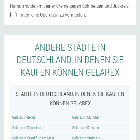
Hämorrhoiden mit einer Creme gegen Schmerzen und Juckreiz
hilft Ihnen, eine Operation zu vermeiden.
ANDERE STÄDTE IN
DEUTSCHLAND, IN DENEN SIE
KAUFEN KÖNNEN GELAREX
STÄDTE IN DEUTSCHLAND, IN DENEN SIE KAUFEN
KÖNNEN GELAREX
Gelarex in Berlin
Gelarex in München
Gelarex in Düsseldorf
Gelarex in Dresden
Gelarex in Frankfurt am Main
Gelarex in Stuttgart