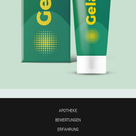
APOTHEKE
BEWERTUNGEN
ERFAHRUNG