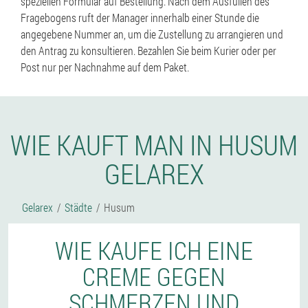
speziellen Formular auf Bestellung. Nach dem Ausfüllen des
Fragebogens ruft der Manager innerhalb einer Stunde die
angegebene Nummer an, um die Zustellung zu arrangieren und
den Antrag zu konsultieren. Bezahlen Sie beim Kurier oder per
Post nur per Nachnahme auf dem Paket.
WIE KAUFT MAN IN HUSUM
GELAREX
Gelarex
Städte
Husum
WIE KAUFE ICH EINE
CREME GEGEN
SCHMERZEN UND