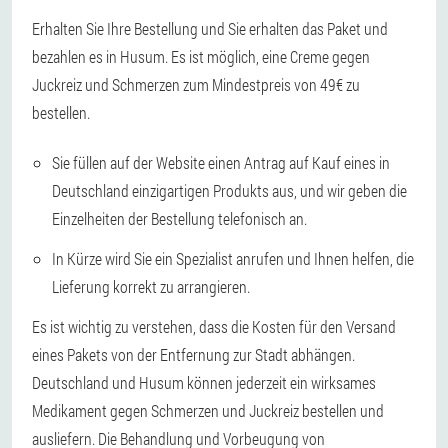
Erhalten Sie Ihre Bestellung und Sie erhalten das Paket und
bezahlen es in Husum. Es ist möglich, eine Creme gegen
Juckreiz und Schmerzen zum Mindestpreis von 49€ zu
bestellen.
Sie füllen auf der Website einen Antrag auf Kauf eines in
Deutschland einzigartigen Produkts aus, und wir geben die
Einzelheiten der Bestellung telefonisch an.
In Kürze wird Sie ein Spezialist anrufen und Ihnen helfen, die
Lieferung korrekt zu arrangieren.
Es ist wichtig zu verstehen, dass die Kosten für den Versand
eines Pakets von der Entfernung zur Stadt abhängen.
Deutschland und Husum können jederzeit ein wirksames
Medikament gegen Schmerzen und Juckreiz bestellen und
ausliefern. Die Behandlung und Vorbeugung von