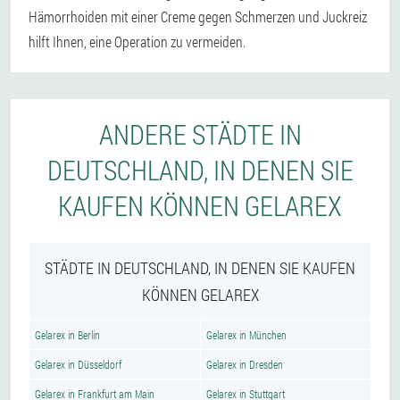
Hämorrhoiden mit einer Creme gegen Schmerzen und Juckreiz
hilft Ihnen, eine Operation zu vermeiden.
ANDERE STÄDTE IN
DEUTSCHLAND, IN DENEN SIE
KAUFEN KÖNNEN GELAREX
STÄDTE IN DEUTSCHLAND, IN DENEN SIE KAUFEN
KÖNNEN GELAREX
Gelarex in Berlin
Gelarex in München
Gelarex in Düsseldorf
Gelarex in Dresden
Gelarex in Frankfurt am Main
Gelarex in Stuttgart