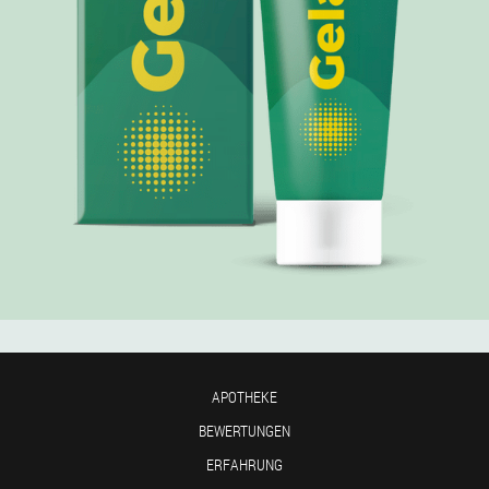
APOTHEKE
BEWERTUNGEN
ERFAHRUNG