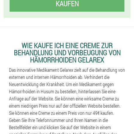
KAUFEN
WIE KAUFE ICH EINE CREME ZUR
BEHANDLUNG UND VORBEUGUNG VON
HÄMORRHOIDEN GELAREX
Das innovative Medikament Gelarex zielt auf die Behandlung von
externen und internen Hämorrhoiden ab. Verhindert die
Neuentwicklung der Krankheit. Um ein Medikament gegen
Hämorrhoiden in Husum zu bestellen, hinterlassen Sie eine
Anfrage auf der Website. Sie können eine wirksame Creme zu
einem niedrigen Preis nur auf der offiziellen Website bestellen.
Sie können eine Creme zu einem Preis von nur 49€ kaufen.
Geben Sie Ihre Telefonnummer und Ihren Namen in die
Bestellfelder ein und klicken Sie auf der Website in einem