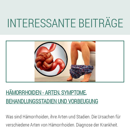
INTERESSANTE BEITRÄGE
HÄMORRHOIDEN - ARTEN, SYMPTOME,
BEHANDLUNGSSTADIEN UND VORBEUGUNG
Was sind Hämorrhoiden, ihre Arten und Stadien. Die Ursachen für
verschiedene Arten von Hämorrhoiden. Diagnose der Krankheit.