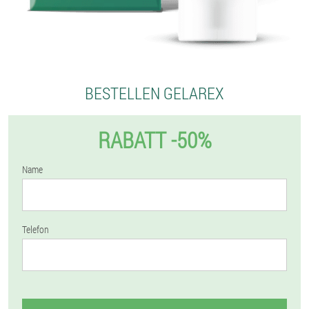
BESTELLEN GELAREX
RABATT -50%
Name
Telefon