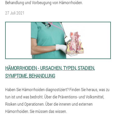
Behandlung und Vorbeugung von Hämorrhoiden.
27 Juli 2021
HÄMORRHOIDEN - URSACHEN, TYPEN, STADIEN,
SYMPTOME, BEHANDLUNG
Haben Sie Hämorrhoiden diagnostiziert? Finden Sie heraus, was zu
tun ist und was bedroht. Über die Präventions- und Volksmittel,
Risiken und Operationen. Über die inneren und externen
Hämorrhoiden. Sie müssen das wissen.