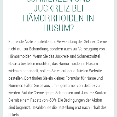
JUCKREIZ BEI
HÄMORRHOIDEN IN
HUSUM?
Führende Ärzte empfehlen die Verwendung der Gelarex-Creme
nicht nur zur Behandlung, sondern auch zur Vorbeugung von
Hämorrhoiden. Wenn Sie das Juckreiz- und Schmerzmittel
Gelarex bestellen möchten, das Hämorrhoiden in Husum
wirksam behandelt, sollten Sie es auf der offiziellen Website
bestellen. Dort finden Sie ein kleines Formular für Name und
Nummer. Füllen Sie es aus, um Eigentümer von Gelarex zu
werden. Auf die Creme gegen Schmerzen und Juckreiz Kaufen
Sie mit einem Rabatt von -50%. Die Bedingungen der Aktion
sind begrenzt. Bezahlen Sie die Bestellung erst nach Erhalt des
Pakets.