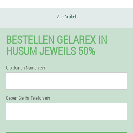
Alle Artikel
BESTELLEN GELAREX IN
HUSUM JEWEILS 50%
Gib deinen Namen ein
Geben Sie Ihr Telefon ein