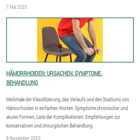
7 Mai 2025
HÄMORRHOIDEN: URSACHEN, SYMPTOME,
BEHANDLUNG
Merkmale der Klassifizierung, des Verlaufs und des Stadiums von
Hämorrhoiden in einfachen Worten. Symptome chronischer und
akuter Formen, Liste der Komplikationen. Empfehlungen zur
konservativen und chirurgischen Behandlung.
8 November 2025