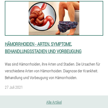
HÄMORRHOIDEN - ARTEN, SYMPTOME,
BEHANDLUNGSSTADIEN UND VORBEUGUNG
Was sind Hämorrhoiden, ihre Arten und Stadien. Die Ursachen für
verschiedene Arten von Hämorrhoiden. Diagnose der Krankheit.
Behandlung und Vorbeugung von Hämorrhoiden.
27 Juli 2021
Alle Artikel