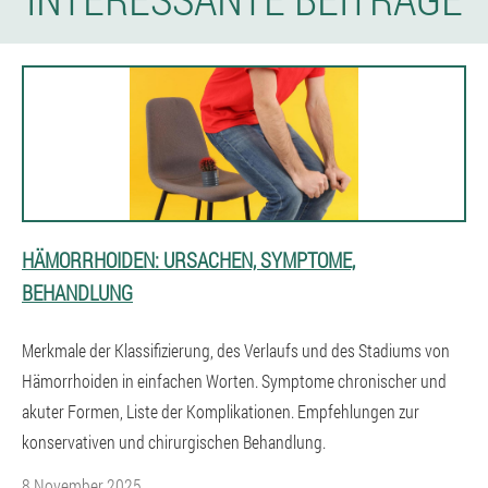
HÄMORRHOIDEN: URSACHEN, SYMPTOME,
BEHANDLUNG
Merkmale der Klassifizierung, des Verlaufs und des Stadiums von
Hämorrhoiden in einfachen Worten. Symptome chronischer und
akuter Formen, Liste der Komplikationen. Empfehlungen zur
konservativen und chirurgischen Behandlung.
8 November 2025