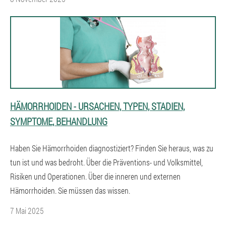
HÄMORRHOIDEN - URSACHEN, TYPEN, STADIEN,
SYMPTOME, BEHANDLUNG
Haben Sie Hämorrhoiden diagnostiziert? Finden Sie heraus, was zu
tun ist und was bedroht. Über die Präventions- und Volksmittel,
Risiken und Operationen. Über die inneren und externen
Hämorrhoiden. Sie müssen das wissen.
7 Mai 2025