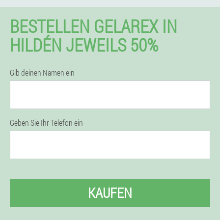
BESTELLEN GELAREX IN
HILDÉN JEWEILS 50%
Gib deinen Namen ein
Geben Sie Ihr Telefon ein
KAUFEN