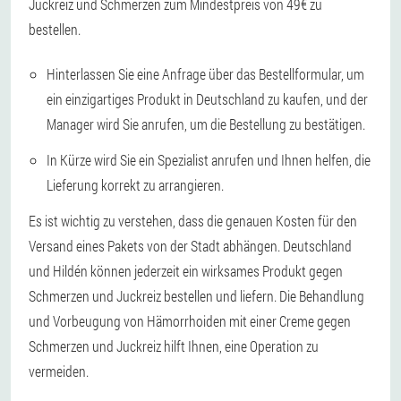
Juckreiz und Schmerzen zum Mindestpreis von 49€ zu
bestellen.
Hinterlassen Sie eine Anfrage über das Bestellformular, um
ein einzigartiges Produkt in Deutschland zu kaufen, und der
Manager wird Sie anrufen, um die Bestellung zu bestätigen.
In Kürze wird Sie ein Spezialist anrufen und Ihnen helfen, die
Lieferung korrekt zu arrangieren.
Es ist wichtig zu verstehen, dass die genauen Kosten für den
Versand eines Pakets von der Stadt abhängen. Deutschland
und Hildén können jederzeit ein wirksames Produkt gegen
Schmerzen und Juckreiz bestellen und liefern. Die Behandlung
und Vorbeugung von Hämorrhoiden mit einer Creme gegen
Schmerzen und Juckreiz hilft Ihnen, eine Operation zu
vermeiden.