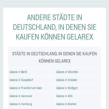
ANDERE STÄDTE IN
DEUTSCHLAND, IN DENEN SIE
KAUFEN KÖNNEN GELAREX
STÄDTE IN DEUTSCHLAND, IN DENEN SIE KAUFEN
KÖNNEN GELAREX
Gelarex in Berlin
Gelarex in München
Gelarex in Düsseldorf
Gelarex in Dresden
Gelarex in Frankfurt am Main
Gelarex in Stuttgart
Gelarex in Hannover
Gelarex in Köln
Gelarex in Hamburg
Gelarex in Bremen