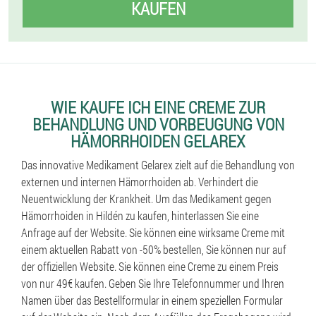
KAUFEN
WIE KAUFE ICH EINE CREME ZUR
BEHANDLUNG UND VORBEUGUNG VON
HÄMORRHOIDEN GELAREX
Das innovative Medikament Gelarex zielt auf die Behandlung von
externen und internen Hämorrhoiden ab. Verhindert die
Neuentwicklung der Krankheit. Um das Medikament gegen
Hämorrhoiden in Hildén zu kaufen, hinterlassen Sie eine
Anfrage auf der Website. Sie können eine wirksame Creme mit
einem aktuellen Rabatt von -50% bestellen, Sie können nur auf
der offiziellen Website. Sie können eine Creme zu einem Preis
von nur 49€ kaufen. Geben Sie Ihre Telefonnummer und Ihren
Namen über das Bestellformular in einem speziellen Formular