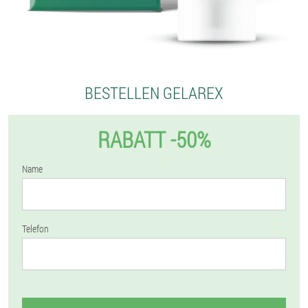
BESTELLEN GELAREX
RABATT -50%
Name
Telefon