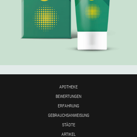
APOTHEKE
BEWERTUNGEN
ERFAHRUNG
GEBRAUCHSANWEISUNG
STÄDTE
ARTIKEL