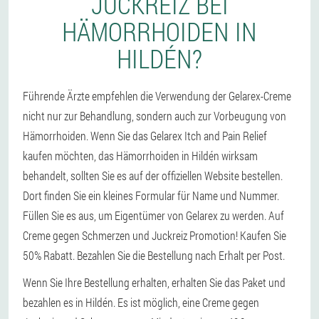
JUCKREIZ BEI
HÄMORRHOIDEN IN
HILDÉN?
Führende Ärzte empfehlen die Verwendung der Gelarex-Creme
nicht nur zur Behandlung, sondern auch zur Vorbeugung von
Hämorrhoiden. Wenn Sie das Gelarex Itch and Pain Relief
kaufen möchten, das Hämorrhoiden in Hildén wirksam
behandelt, sollten Sie es auf der offiziellen Website bestellen.
Dort finden Sie ein kleines Formular für Name und Nummer.
Füllen Sie es aus, um Eigentümer von Gelarex zu werden. Auf
Creme gegen Schmerzen und Juckreiz Promotion! Kaufen Sie
50% Rabatt. Bezahlen Sie die Bestellung nach Erhalt per Post.
Wenn Sie Ihre Bestellung erhalten, erhalten Sie das Paket und
bezahlen es in Hildén. Es ist möglich, eine Creme gegen