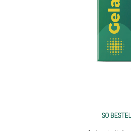
SO BESTE