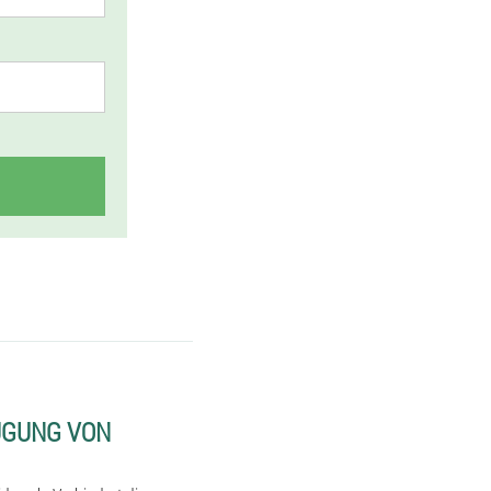
UGUNG VON