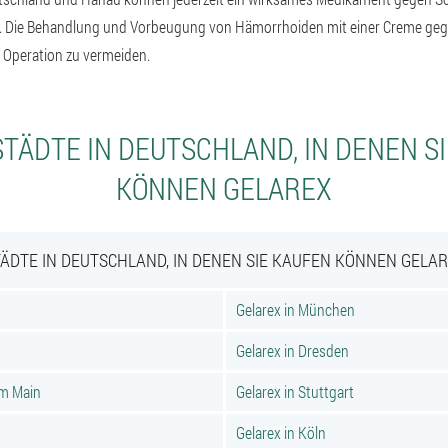
rn. Die Behandlung und Vorbeugung von Hämorrhoiden mit einer Creme g
ne Operation zu vermeiden.
TÄDTE IN DEUTSCHLAND, IN DENEN S
KÖNNEN GELAREX
ÄDTE IN DEUTSCHLAND, IN DENEN SIE KAUFEN KÖNNEN GELA
Gelarex in München
Gelarex in Dresden
am Main
Gelarex in Stuttgart
Gelarex in Köln