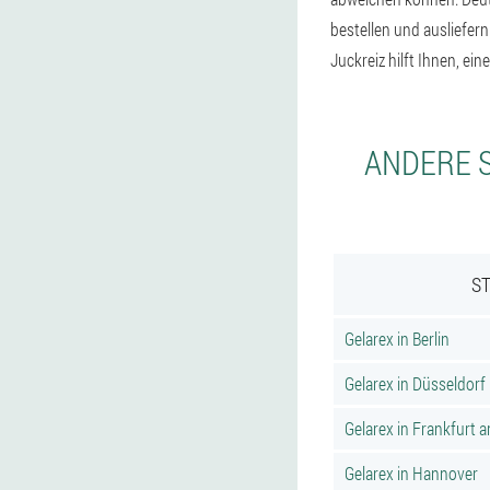
bestellen und ausliefe
Juckreiz hilft Ihnen, ei
ANDERE S
ST
Gelarex in Berlin
Gelarex in Düsseldorf
Gelarex in Frankfurt 
Gelarex in Hannover