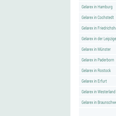
Gelarex in Hamburg
Gelarex in Cochstedt
Gelarex in Friedrichs
Gelarex in der Leipzige
Gelarex in Münster
Gelarex in Paderborn
Gelarex in Rostock
Gelarex in Erfurt
Gelarex in Westerland
Gelarex in Braunschw