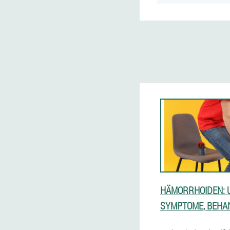
HÄMORRHOIDEN: 
SYMPTOME, BEHA