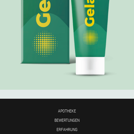
APOTHEKE
BEWERTUNGEN
ERFAHRUNG