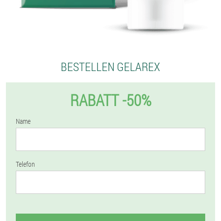
BESTELLEN GELAREX
RABATT -50%
Name
Telefon