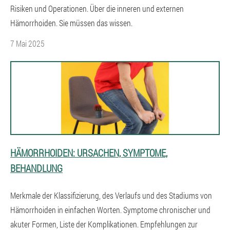
Risiken und Operationen. Über die inneren und externen
Hämorrhoiden. Sie müssen das wissen.
7 Mai 2025
HÄMORRHOIDEN: URSACHEN, SYMPTOME,
BEHANDLUNG
Merkmale der Klassifizierung, des Verlaufs und des Stadiums von
Hämorrhoiden in einfachen Worten. Symptome chronischer und
akuter Formen, Liste der Komplikationen. Empfehlungen zur