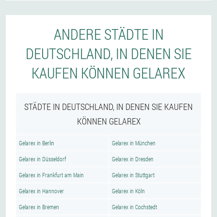
ANDERE STÄDTE IN
DEUTSCHLAND, IN DENEN SIE
KAUFEN KÖNNEN GELAREX
STÄDTE IN DEUTSCHLAND, IN DENEN SIE KAUFEN
KÖNNEN GELAREX
Gelarex in Berlin
Gelarex in München
Gelarex in Düsseldorf
Gelarex in Dresden
Gelarex in Frankfurt am Main
Gelarex in Stuttgart
Gelarex in Hannover
Gelarex in Köln
Gelarex in Bremen
Gelarex in Cochstedt