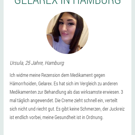
Ursula
, 25 Jahre,
Hamburg
Ich widme meine Rezension dem Medikament gegen
Hämorrhoiden, Gelarex. Es hat sich im Vergleich zu anderen
Medikamenten zur Behandlung als das wirksamste erwiesen. 3
mal täglich angewendet. Die Creme zieht schnell ein, verteilt
sich nicht und riecht gut. Es gibt keine Schmerzen, der Juckreiz
ist endlich vorbei, meine Gesundheit ist in Ordnung.