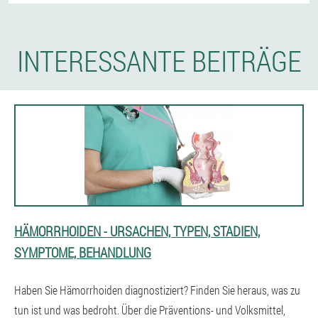
INTERESSANTE BEITRÄGE
HÄMORRHOIDEN - URSACHEN, TYPEN, STADIEN,
SYMPTOME, BEHANDLUNG
Haben Sie Hämorrhoiden diagnostiziert? Finden Sie heraus, was zu
tun ist und was bedroht. Über die Präventions- und Volksmittel,