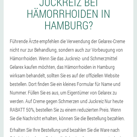
JUCKREIZ BEI
HÄMORRHOIDEN IN
HAMBURG?
Führende Ärzte empfehlen die Verwendung der Gelarex-Creme
nicht nur zur Behandlung, sondern auch zur Vorbeugung von
Hämorrhoiden. Wenn Sie das Juckreiz- und Schmerzmittel
Gelarex kaufen möchten, das Hämorrhoiden in Hamburg
wirksam behandelt, sollten Sie es auf der offiziellen Website
bestellen. Dort finden Sie ein kleines Formular für Name und
Nummer. Füllen Sie es aus, um Eigentümer von Gelarex zu
werden. Auf Creme gegen Schmerzen und Juckreiz Nur heute
RABATT 50%, bestellen Sie zu einem reduzierten Preis. Wenn
Sie die Nachricht erhalten, können Sie die Bestellung bezahlen.
Erhalten Sie Ihre Bestellung und bezahlen Sie die Ware nach