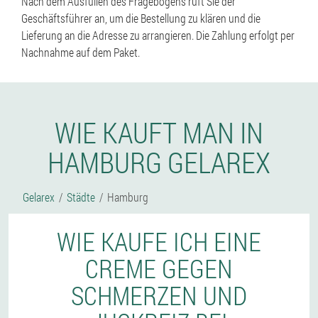
Nach dem Ausfüllen des Fragebogens ruft Sie der
Geschäftsführer an, um die Bestellung zu klären und die
Lieferung an die Adresse zu arrangieren. Die Zahlung erfolgt per
Nachnahme auf dem Paket.
WIE KAUFT MAN IN
HAMBURG GELAREX
Gelarex
Städte
Hamburg
WIE KAUFE ICH EINE
CREME GEGEN
SCHMERZEN UND