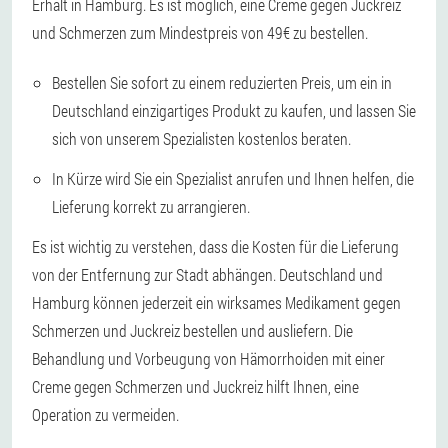
Erhalt in Hamburg. Es ist möglich, eine Creme gegen Juckreiz
und Schmerzen zum Mindestpreis von 49€ zu bestellen.
Bestellen Sie sofort zu einem reduzierten Preis, um ein in
Deutschland einzigartiges Produkt zu kaufen, und lassen Sie
sich von unserem Spezialisten kostenlos beraten.
In Kürze wird Sie ein Spezialist anrufen und Ihnen helfen, die
Lieferung korrekt zu arrangieren.
Es ist wichtig zu verstehen, dass die Kosten für die Lieferung
von der Entfernung zur Stadt abhängen. Deutschland und
Hamburg können jederzeit ein wirksames Medikament gegen
Schmerzen und Juckreiz bestellen und ausliefern. Die
Behandlung und Vorbeugung von Hämorrhoiden mit einer
Creme gegen Schmerzen und Juckreiz hilft Ihnen, eine
Operation zu vermeiden.