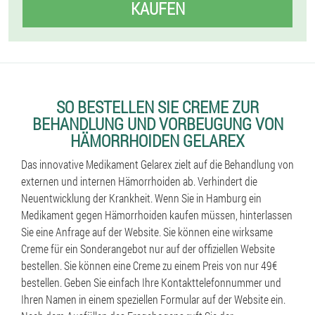
KAUFEN
SO BESTELLEN SIE CREME ZUR
BEHANDLUNG UND VORBEUGUNG VON
HÄMORRHOIDEN GELAREX
Das innovative Medikament Gelarex zielt auf die Behandlung von
externen und internen Hämorrhoiden ab. Verhindert die
Neuentwicklung der Krankheit. Wenn Sie in Hamburg ein
Medikament gegen Hämorrhoiden kaufen müssen, hinterlassen
Sie eine Anfrage auf der Website. Sie können eine wirksame
Creme für ein Sonderangebot nur auf der offiziellen Website
bestellen. Sie können eine Creme zu einem Preis von nur 49€
bestellen. Geben Sie einfach Ihre Kontakttelefonnummer und
Ihren Namen in einem speziellen Formular auf der Website ein.