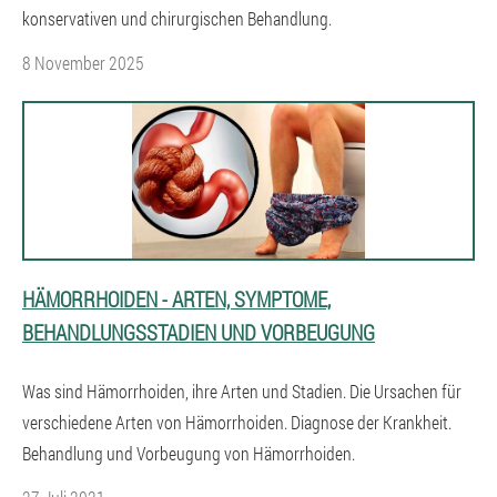
konservativen und chirurgischen Behandlung.
8 November 2025
HÄMORRHOIDEN - ARTEN, SYMPTOME,
BEHANDLUNGSSTADIEN UND VORBEUGUNG
Was sind Hämorrhoiden, ihre Arten und Stadien. Die Ursachen für
verschiedene Arten von Hämorrhoiden. Diagnose der Krankheit.
Behandlung und Vorbeugung von Hämorrhoiden.