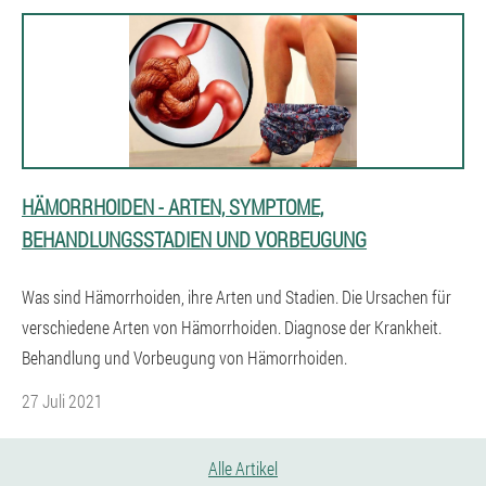
HÄMORRHOIDEN - ARTEN, SYMPTOME,
BEHANDLUNGSSTADIEN UND VORBEUGUNG
Was sind Hämorrhoiden, ihre Arten und Stadien. Die Ursachen für
verschiedene Arten von Hämorrhoiden. Diagnose der Krankheit.
Behandlung und Vorbeugung von Hämorrhoiden.
27 Juli 2021
Alle Artikel