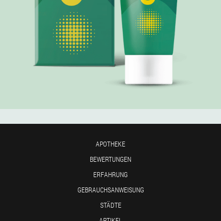
APOTHEKE
BEWERTUNGEN
ERFAHRUNG
GEBRAUCHSANWEISUNG
STÄDTE
ARTIKEL