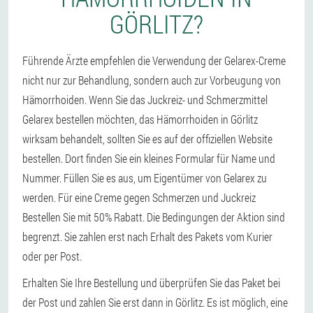
GÖRLITZ?
Führende Ärzte empfehlen die Verwendung der Gelarex-Creme
nicht nur zur Behandlung, sondern auch zur Vorbeugung von
Hämorrhoiden. Wenn Sie das Juckreiz- und Schmerzmittel
Gelarex bestellen möchten, das Hämorrhoiden in Görlitz
wirksam behandelt, sollten Sie es auf der offiziellen Website
bestellen. Dort finden Sie ein kleines Formular für Name und
Nummer. Füllen Sie es aus, um Eigentümer von Gelarex zu
werden. Für eine Creme gegen Schmerzen und Juckreiz
Bestellen Sie mit 50% Rabatt. Die Bedingungen der Aktion sind
begrenzt. Sie zahlen erst nach Erhalt des Pakets vom Kurier
oder per Post.
Erhalten Sie Ihre Bestellung und überprüfen Sie das Paket bei
der Post und zahlen Sie erst dann in Görlitz. Es ist möglich, eine