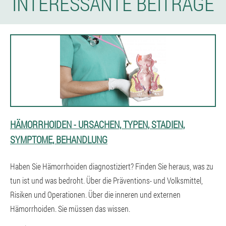
INTERESSANTE BEITRÄGE
HÄMORRHOIDEN - URSACHEN, TYPEN, STADIEN,
SYMPTOME, BEHANDLUNG
Haben Sie Hämorrhoiden diagnostiziert? Finden Sie heraus, was zu
tun ist und was bedroht. Über die Präventions- und Volksmittel,
Risiken und Operationen. Über die inneren und externen
Hämorrhoiden. Sie müssen das wissen.