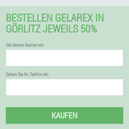
BESTELLEN GELAREX IN
GÖRLITZ JEWEILS 50%
Gib deinen Namen ein
Geben Sie Ihr Telefon ein
KAUFEN