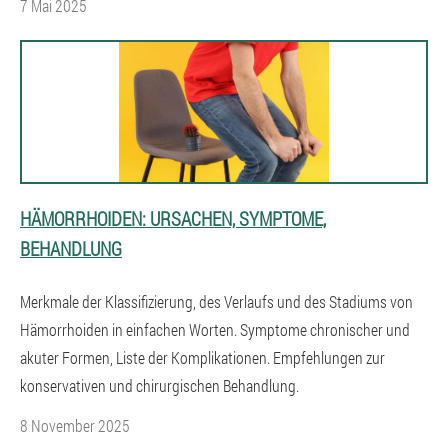
7 Mai 2025
HÄMORRHOIDEN: URSACHEN, SYMPTOME,
BEHANDLUNG
Merkmale der Klassifizierung, des Verlaufs und des Stadiums von
Hämorrhoiden in einfachen Worten. Symptome chronischer und
akuter Formen, Liste der Komplikationen. Empfehlungen zur
konservativen und chirurgischen Behandlung.
8 November 2025