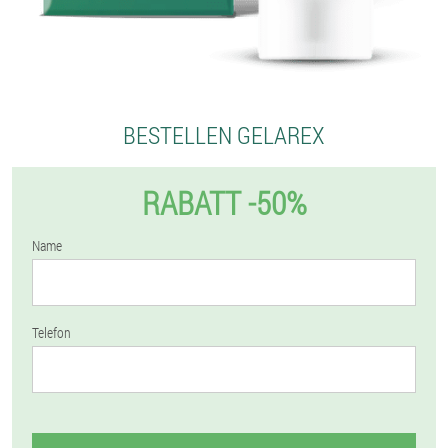
BESTELLEN GELAREX
RABATT -50%
Name
Telefon