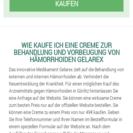
KAUFEN
WIE KAUFE ICH EINE CREME ZUR
BEHANDLUNG UND VORBEUGUNG VON
HÄMORRHOIDEN GELAREX
Das innovative Medikament Gelarex zielt auf die Behandlung von
externen und internen Hämorrhoiden ab. Verhindert die
Neuentwicklung der Krankheit. Für einen möglichen Kauf des
Arzneimittels gegen Hämorrhoiden in Görlitz hinterlassen Sie
eine Anfrage auf der Website. Sie können eine wirksame Creme
zum besten Preis nur auf der offiziellen Website bestellen. Sie
können eine Creme zu einem Preis von nur 49€ kaufen. Geben
Sie Ihre Telefonnummer und Ihren Namen im Bestellformular in
einem speziellen Formular auf der Website an. Nach dem