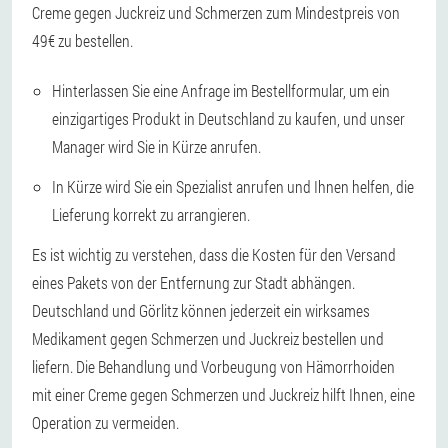
Creme gegen Juckreiz und Schmerzen zum Mindestpreis von
49€ zu bestellen.
Hinterlassen Sie eine Anfrage im Bestellformular, um ein
einzigartiges Produkt in Deutschland zu kaufen, und unser
Manager wird Sie in Kürze anrufen.
In Kürze wird Sie ein Spezialist anrufen und Ihnen helfen, die
Lieferung korrekt zu arrangieren.
Es ist wichtig zu verstehen, dass die Kosten für den Versand
eines Pakets von der Entfernung zur Stadt abhängen.
Deutschland und Görlitz können jederzeit ein wirksames
Medikament gegen Schmerzen und Juckreiz bestellen und
liefern. Die Behandlung und Vorbeugung von Hämorrhoiden
mit einer Creme gegen Schmerzen und Juckreiz hilft Ihnen, eine
Operation zu vermeiden.