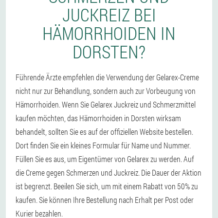
JUCKREIZ BEI
HÄMORRHOIDEN IN
DORSTEN?
Führende Ärzte empfehlen die Verwendung der Gelarex-Creme
nicht nur zur Behandlung, sondern auch zur Vorbeugung von
Hämorrhoiden. Wenn Sie Gelarex Juckreiz und Schmerzmittel
kaufen möchten, das Hämorrhoiden in Dorsten wirksam
behandelt, sollten Sie es auf der offiziellen Website bestellen.
Dort finden Sie ein kleines Formular für Name und Nummer.
Füllen Sie es aus, um Eigentümer von Gelarex zu werden. Auf
die Creme gegen Schmerzen und Juckreiz. Die Dauer der Aktion
ist begrenzt. Beeilen Sie sich, um mit einem Rabatt von 50% zu
kaufen. Sie können Ihre Bestellung nach Erhalt per Post oder
Kurier bezahlen.