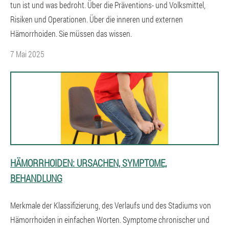
tun ist und was bedroht. Über die Präventions- und Volksmittel,
Risiken und Operationen. Über die inneren und externen
Hämorrhoiden. Sie müssen das wissen.
7 Mai 2025
HÄMORRHOIDEN: URSACHEN, SYMPTOME,
BEHANDLUNG
Merkmale der Klassifizierung, des Verlaufs und des Stadiums von
Hämorrhoiden in einfachen Worten. Symptome chronischer und