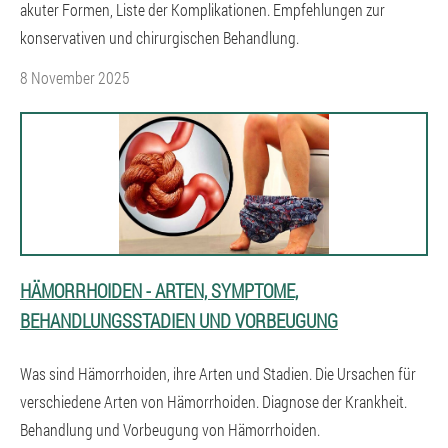
akuter Formen, Liste der Komplikationen. Empfehlungen zur
konservativen und chirurgischen Behandlung.
8 November 2025
HÄMORRHOIDEN - ARTEN, SYMPTOME,
BEHANDLUNGSSTADIEN UND VORBEUGUNG
Was sind Hämorrhoiden, ihre Arten und Stadien. Die Ursachen für
verschiedene Arten von Hämorrhoiden. Diagnose der Krankheit.
Behandlung und Vorbeugung von Hämorrhoiden.