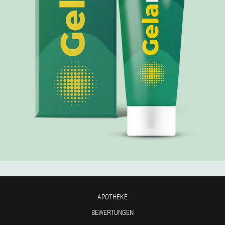
APOTHEKE
BEWERTUNGEN