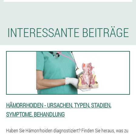
INTERESSANTE BEITRÄGE
HÄMORRHOIDEN - URSACHEN, TYPEN, STADIEN,
SYMPTOME, BEHANDLUNG
Haben Sie Hämorrhoiden diagnostiziert? Finden Sie heraus, was zu