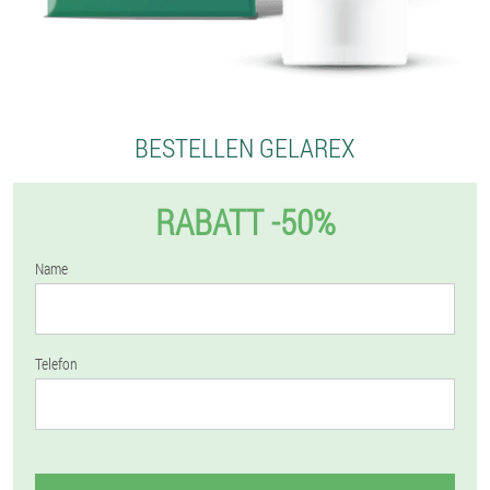
BESTELLEN GELAREX
RABATT -50%
Name
Telefon