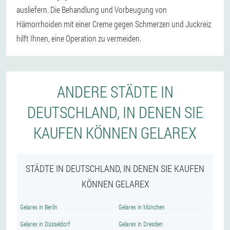
ausliefern. Die Behandlung und Vorbeugung von
Hämorrhoiden mit einer Creme gegen Schmerzen und Juckreiz
hilft Ihnen, eine Operation zu vermeiden.
ANDERE STÄDTE IN
DEUTSCHLAND, IN DENEN SIE
KAUFEN KÖNNEN GELAREX
STÄDTE IN DEUTSCHLAND, IN DENEN SIE KAUFEN
KÖNNEN GELAREX
Gelarex in Berlin
Gelarex in München
Gelarex in Düsseldorf
Gelarex in Dresden