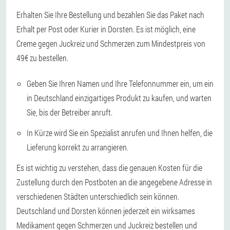
Erhalten Sie Ihre Bestellung und bezahlen Sie das Paket nach
Erhalt per Post oder Kurier in Dorsten. Es ist möglich, eine
Creme gegen Juckreiz und Schmerzen zum Mindestpreis von
49€ zu bestellen.
Geben Sie Ihren Namen und Ihre Telefonnummer ein, um ein
in Deutschland einzigartiges Produkt zu kaufen, und warten
Sie, bis der Betreiber anruft.
In Kürze wird Sie ein Spezialist anrufen und Ihnen helfen, die
Lieferung korrekt zu arrangieren.
Es ist wichtig zu verstehen, dass die genauen Kosten für die
Zustellung durch den Postboten an die angegebene Adresse in
verschiedenen Städten unterschiedlich sein können.
Deutschland und Dorsten können jederzeit ein wirksames
Medikament gegen Schmerzen und Juckreiz bestellen und