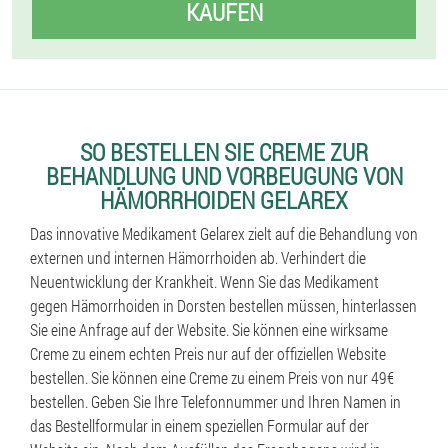
KAUFEN
SO BESTELLEN SIE CREME ZUR
BEHANDLUNG UND VORBEUGUNG VON
HÄMORRHOIDEN GELAREX
Das innovative Medikament Gelarex zielt auf die Behandlung von
externen und internen Hämorrhoiden ab. Verhindert die
Neuentwicklung der Krankheit. Wenn Sie das Medikament
gegen Hämorrhoiden in Dorsten bestellen müssen, hinterlassen
Sie eine Anfrage auf der Website. Sie können eine wirksame
Creme zu einem echten Preis nur auf der offiziellen Website
bestellen. Sie können eine Creme zu einem Preis von nur 49€
bestellen. Geben Sie Ihre Telefonnummer und Ihren Namen in
das Bestellformular in einem speziellen Formular auf der