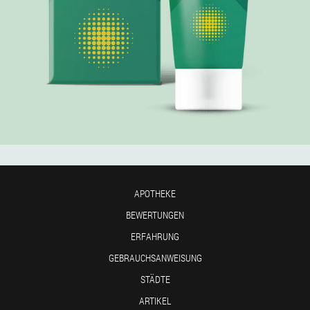
APOTHEKE
BEWERTUNGEN
ERFAHRUNG
GEBRAUCHSANWEISUNG
STÄDTE
ARTIKEL