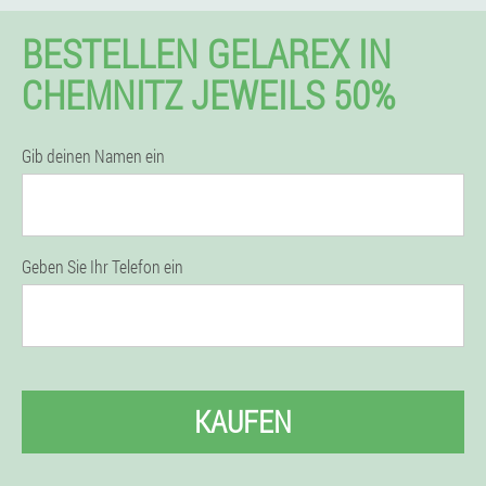
BESTELLEN GELAREX IN
CHEMNITZ JEWEILS 50%
Gib deinen Namen ein
Geben Sie Ihr Telefon ein
KAUFEN