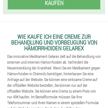
KAUFEN
WIE KAUFE ICH EINE CREME ZUR
BEHANDLUNG UND VORBEUGUNG VON
HÄMORRHOIDEN GELAREX
Das innovative Medikament Gelarex zielt auf die Behandlung von
externen und internen Hämorrhoiden ab. Verhindert die
Neuentwicklung der Krankheit. Wenn Sie ein Medikament gegen
Hämorrhoiden in Chemnitz benötigen, hinterlassen Sie eine
Anfrage auf der Website. Sie können eine wirksame Creme auf
der offiziellen Website bestellen, Sie können nur auf der
offiziellen Website. Sie können eine Creme zu einem Preis von
nur 49€ kaufen. Im Bestellformular müssen Sie Ihre
Telefonnummer und Ihren Namen in einem speziellen Formular