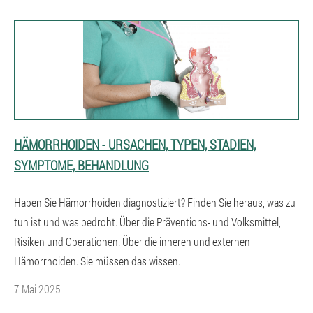
HÄMORRHOIDEN - URSACHEN, TYPEN, STADIEN,
SYMPTOME, BEHANDLUNG
Haben Sie Hämorrhoiden diagnostiziert? Finden Sie heraus, was zu
tun ist und was bedroht. Über die Präventions- und Volksmittel,
Risiken und Operationen. Über die inneren und externen
Hämorrhoiden. Sie müssen das wissen.
7 Mai 2025