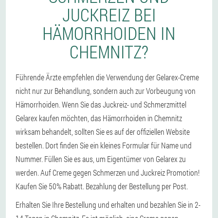
JUCKREIZ BEI
HÄMORRHOIDEN IN
CHEMNITZ?
Führende Ärzte empfehlen die Verwendung der Gelarex-Creme
nicht nur zur Behandlung, sondern auch zur Vorbeugung von
Hämorrhoiden. Wenn Sie das Juckreiz- und Schmerzmittel
Gelarex kaufen möchten, das Hämorrhoiden in Chemnitz
wirksam behandelt, sollten Sie es auf der offiziellen Website
bestellen. Dort finden Sie ein kleines Formular für Name und
Nummer. Füllen Sie es aus, um Eigentümer von Gelarex zu
werden. Auf Creme gegen Schmerzen und Juckreiz Promotion!
Kaufen Sie 50% Rabatt. Bezahlung der Bestellung per Post.
Erhalten Sie Ihre Bestellung und erhalten und bezahlen Sie in 2-