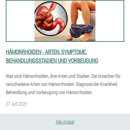
HÄMORRHOIDEN - ARTEN, SYMPTOME,
BEHANDLUNGSSTADIEN UND VORBEUGUNG
Was sind Hämorrhoiden, ihre Arten und Stadien. Die Ursachen für
verschiedene Arten von Hämorrhoiden. Diagnose der Krankheit.
Behandlung und Vorbeugung von Hämorrhoiden.
27 Juli 2021
Alle Artikel