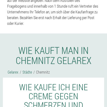
auf der Website angeben. Nach dem Ausfüllen des
Fragebogens und innerhalb von 1 Stunde ruft ein Vertreter des
Unternehmens Ihr Telefon an, um sich über die Kaufanfrage zu
beraten. Bezahlen Sie erst nach Erhalt der Lieferung per Post
oder Kurier.
WIE KAUFT MAN IN
CHEMNITZ GELAREX
Gelarex
Städte
Chemnitz
WIE KAUFE ICH EINE
CREME GEGEN
SCHMERZEN UND