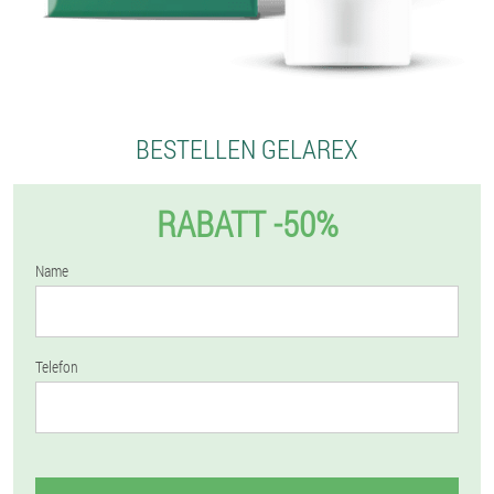
BESTELLEN GELAREX
RABATT -50%
Name
Telefon