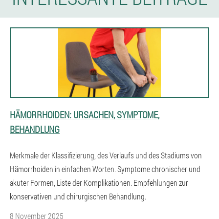
HÄMORRHOIDEN: URSACHEN, SYMPTOME,
BEHANDLUNG
Merkmale der Klassifizierung, des Verlaufs und des Stadiums von
Hämorrhoiden in einfachen Worten. Symptome chronischer und
akuter Formen, Liste der Komplikationen. Empfehlungen zur
konservativen und chirurgischen Behandlung.
8 November 2025