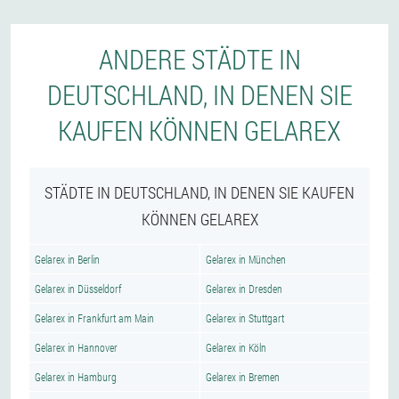
ANDERE STÄDTE IN
DEUTSCHLAND, IN DENEN SIE
KAUFEN KÖNNEN GELAREX
STÄDTE IN DEUTSCHLAND, IN DENEN SIE KAUFEN
KÖNNEN GELAREX
Gelarex in Berlin
Gelarex in München
Gelarex in Düsseldorf
Gelarex in Dresden
Gelarex in Frankfurt am Main
Gelarex in Stuttgart
Gelarex in Hannover
Gelarex in Köln
Gelarex in Hamburg
Gelarex in Bremen