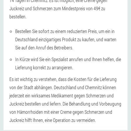
14 Tagen in Chemnitz. Es ist möglich, eine Creme gegen
Juckreiz und Schmerzen zum Mindestpreis von 49€ zu
bestellen.
Bestellen Sie sofort zu einem reduzierten Preis, um ein in
Deutschland einzigartiges Produkt zu kaufen, und warten
Sie auf den Anruf des Betreibers.
In Kürze wird Sie ein Spezialist anrufen und Ihnen helfen, die
Lieferung korrekt zu arrangieren.
Es ist wichtig zu verstehen, dass die Kosten für die Lieferung
von der Stadt abhängen. Deutschland und Chemnitz können
jederzeit ein wirksames Medikament gegen Schmerzen und
Juckreiz bestellen und liefern. Die Behandlung und Vorbeugung
von Hämorrhoiden mit einer Creme gegen Schmerzen und
Juckreiz hilft Ihnen, eine Operation zu vermeiden.