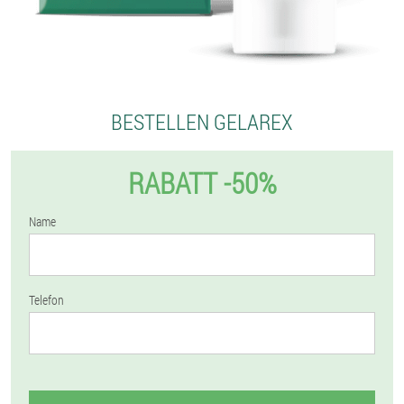
BESTELLEN GELAREX
RABATT -50%
Name
Telefon