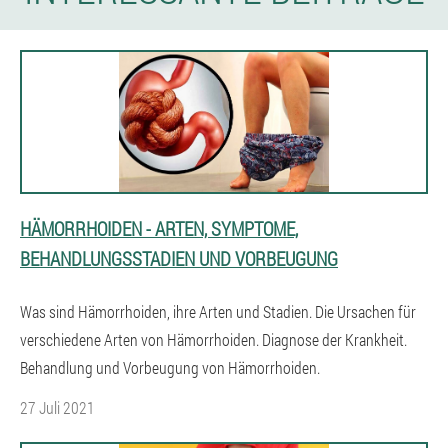
HÄMORRHOIDEN - ARTEN, SYMPTOME,
BEHANDLUNGSSTADIEN UND VORBEUGUNG
Was sind Hämorrhoiden, ihre Arten und Stadien. Die Ursachen für
verschiedene Arten von Hämorrhoiden. Diagnose der Krankheit.
Behandlung und Vorbeugung von Hämorrhoiden.
27 Juli 2021