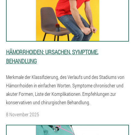
HÄMORRHOIDEN: URSACHEN, SYMPTOME,
BEHANDLUNG
Merkmale der Klassifizierung, des Verlaufs und des Stadiums von
Hämorrhoiden in einfachen Worten. Symptome chronischer und
akuter Formen, Liste der Komplikationen. Empfehlungen zur
konservativen und chirurgischen Behandlung.
8 November 2025