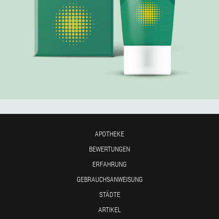
APOTHEKE
BEWERTUNGEN
ERFAHRUNG
GEBRAUCHSANWEISUNG
STÄDTE
ARTIKEL