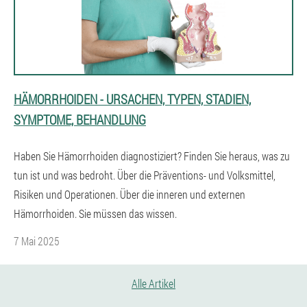
HÄMORRHOIDEN - URSACHEN, TYPEN, STADIEN,
SYMPTOME, BEHANDLUNG
Haben Sie Hämorrhoiden diagnostiziert? Finden Sie heraus, was zu
tun ist und was bedroht. Über die Präventions- und Volksmittel,
Risiken und Operationen. Über die inneren und externen
Hämorrhoiden. Sie müssen das wissen.
7 Mai 2025
Alle Artikel