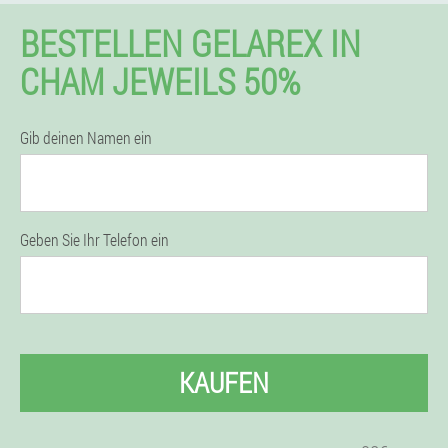
BESTELLEN GELAREX IN
CHAM JEWEILS 50%
Gib deinen Namen ein
Geben Sie Ihr Telefon ein
KAUFEN