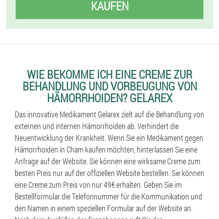
KAUFEN
WIE BEKOMME ICH EINE CREME ZUR
BEHANDLUNG UND VORBEUGUNG VON
HÄMORRHOIDEN? GELAREX
Das innovative Medikament Gelarex zielt auf die Behandlung von
externen und internen Hämorrhoiden ab. Verhindert die
Neuentwicklung der Krankheit. Wenn Sie ein Medikament gegen
Hämorrhoiden in Cham kaufen möchten, hinterlassen Sie eine
Anfrage auf der Website. Sie können eine wirksame Creme zum
besten Preis nur auf der offiziellen Website bestellen. Sie können
eine Creme zum Preis von nur 49€ erhalten. Geben Sie im
Bestellformular die Telefonnummer für die Kommunikation und
den Namen in einem speziellen Formular auf der Website an.