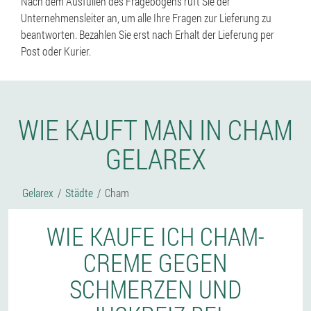
Nach dem Ausfüllen des Fragebogens ruft Sie der
Unternehmensleiter an, um alle Ihre Fragen zur Lieferung zu
beantworten. Bezahlen Sie erst nach Erhalt der Lieferung per
Post oder Kurier.
WIE KAUFT MAN IN CHAM
GELAREX
Gelarex
Städte
Cham
WIE KAUFE ICH CHAM-
CREME GEGEN
SCHMERZEN UND