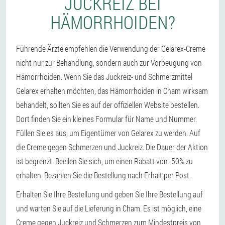
JUCKREIZ BEI
HÄMORRHOIDEN?
Führende Ärzte empfehlen die Verwendung der Gelarex-Creme
nicht nur zur Behandlung, sondern auch zur Vorbeugung von
Hämorrhoiden. Wenn Sie das Juckreiz- und Schmerzmittel
Gelarex erhalten möchten, das Hämorrhoiden in Cham wirksam
behandelt, sollten Sie es auf der offiziellen Website bestellen.
Dort finden Sie ein kleines Formular für Name und Nummer.
Füllen Sie es aus, um Eigentümer von Gelarex zu werden. Auf
die Creme gegen Schmerzen und Juckreiz. Die Dauer der Aktion
ist begrenzt. Beeilen Sie sich, um einen Rabatt von -50% zu
erhalten. Bezahlen Sie die Bestellung nach Erhalt per Post.
Erhalten Sie Ihre Bestellung und geben Sie Ihre Bestellung auf
und warten Sie auf die Lieferung in Cham. Es ist möglich, eine
Creme gegen Juckreiz und Schmerzen zum Mindestpreis von