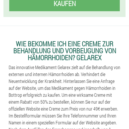
KAUFEN
WIE BEKOMME ICH EINE CREME ZUR
BEHANDLUNG UND VORBEUGUNG VON
HÄMORRHOIDEN? GELAREX
Das innovative Medikament Gelarex zielt auf die Behandlung von
externen und internen Hämorrhoiden ab. Verhindert die
Neuentwicklung der Krankheit. Hinterlassen Sie eine Anfrage
auf der Website, um das Medikament gegen Hämorrhoiden in
Bottrop erfolgreich zu kaufen. Um eine wirksame Creme mit
einem Rabatt von 50% zu bestellen, können Sie nur auf der
offiziellen Website eine Creme zum Preis von nur 49€ erwerben.
Im Bestellformular müssen Sie Ihre Telefonnummer und Ihren
Namen in einem speziellen Formular auf der Website angeben.