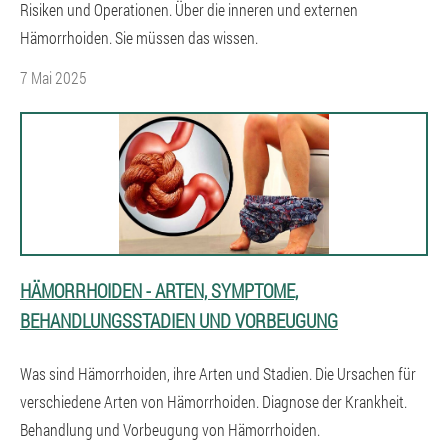
Risiken und Operationen. Über die inneren und externen
Hämorrhoiden. Sie müssen das wissen.
7 Mai 2025
HÄMORRHOIDEN - ARTEN, SYMPTOME,
BEHANDLUNGSSTADIEN UND VORBEUGUNG
Was sind Hämorrhoiden, ihre Arten und Stadien. Die Ursachen für
verschiedene Arten von Hämorrhoiden. Diagnose der Krankheit.
Behandlung und Vorbeugung von Hämorrhoiden.