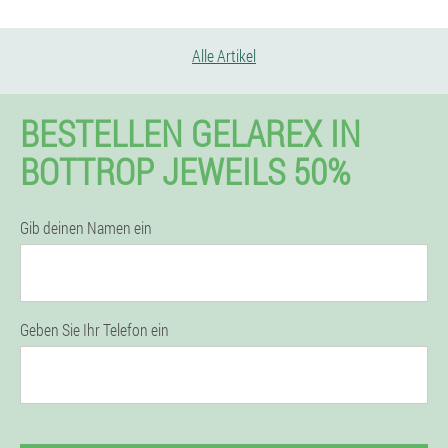
Alle Artikel
BESTELLEN GELAREX IN
BOTTROP JEWEILS 50%
Gib deinen Namen ein
Geben Sie Ihr Telefon ein