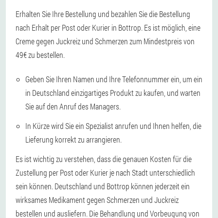
Erhalten Sie Ihre Bestellung und bezahlen Sie die Bestellung
nach Erhalt per Post oder Kurier in Bottrop. Es ist möglich, eine
Creme gegen Juckreiz und Schmerzen zum Mindestpreis von
49€ zu bestellen.
Geben Sie Ihren Namen und Ihre Telefonnummer ein, um ein
in Deutschland einzigartiges Produkt zu kaufen, und warten
Sie auf den Anruf des Managers.
In Kürze wird Sie ein Spezialist anrufen und Ihnen helfen, die
Lieferung korrekt zu arrangieren.
Es ist wichtig zu verstehen, dass die genauen Kosten für die
Zustellung per Post oder Kurier je nach Stadt unterschiedlich
sein können. Deutschland und Bottrop können jederzeit ein
wirksames Medikament gegen Schmerzen und Juckreiz
bestellen und ausliefern. Die Behandlung und Vorbeugung von