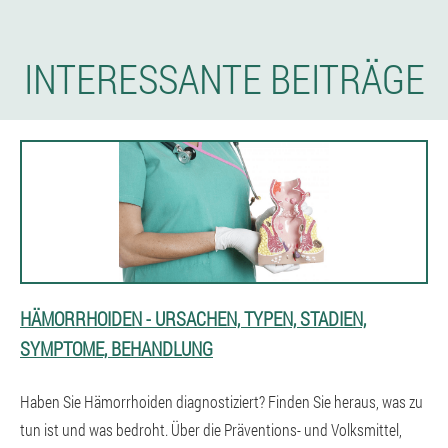
INTERESSANTE BEITRÄGE
HÄMORRHOIDEN - URSACHEN, TYPEN, STADIEN,
SYMPTOME, BEHANDLUNG
Haben Sie Hämorrhoiden diagnostiziert? Finden Sie heraus, was zu
tun ist und was bedroht. Über die Präventions- und Volksmittel,