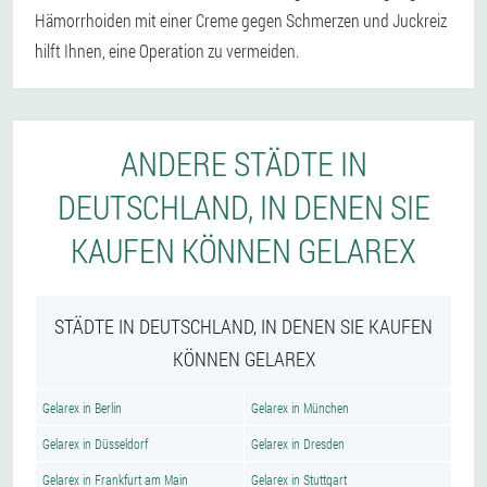
Hämorrhoiden mit einer Creme gegen Schmerzen und Juckreiz
hilft Ihnen, eine Operation zu vermeiden.
ANDERE STÄDTE IN
DEUTSCHLAND, IN DENEN SIE
KAUFEN KÖNNEN GELAREX
STÄDTE IN DEUTSCHLAND, IN DENEN SIE KAUFEN
KÖNNEN GELAREX
Gelarex in Berlin
Gelarex in München
Gelarex in Düsseldorf
Gelarex in Dresden
Gelarex in Frankfurt am Main
Gelarex in Stuttgart