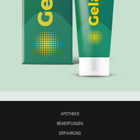
APOTHEKE
BEWERTUNGEN
ERFAHRUNG