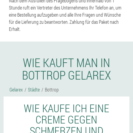
Nach dem Ausfüllen des Fragebogens und innerhalb von 1
Stunde ruft ein Vertreter des Unternehmens Ihr Telefon an, um
eine Bestellung aufzugeben und alle Ihre Fragen und Wünsche
für die Lieferung zu beantworten. Zahlung für das Paket nach
Erhalt.
WIE KAUFT MAN IN
BOTTROP GELAREX
Gelarex
Städte
Bottrop
WIE KAUFE ICH EINE
CREME GEGEN
SCHMERZEN UND