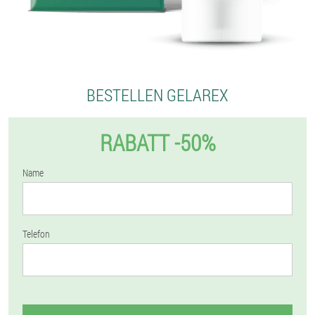
BESTELLEN GELAREX
RABATT -50%
Name
Telefon