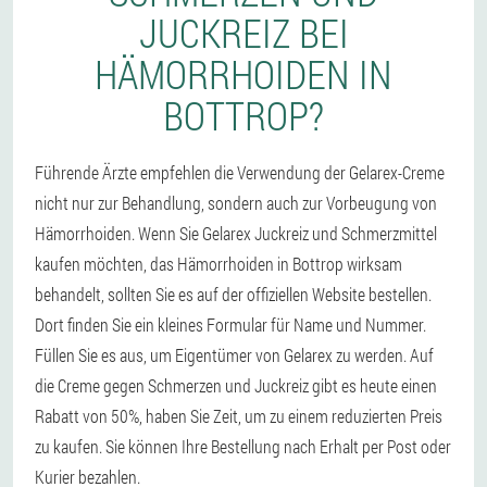
JUCKREIZ BEI
HÄMORRHOIDEN IN
BOTTROP?
Führende Ärzte empfehlen die Verwendung der Gelarex-Creme
nicht nur zur Behandlung, sondern auch zur Vorbeugung von
Hämorrhoiden. Wenn Sie Gelarex Juckreiz und Schmerzmittel
kaufen möchten, das Hämorrhoiden in Bottrop wirksam
behandelt, sollten Sie es auf der offiziellen Website bestellen.
Dort finden Sie ein kleines Formular für Name und Nummer.
Füllen Sie es aus, um Eigentümer von Gelarex zu werden. Auf
die Creme gegen Schmerzen und Juckreiz gibt es heute einen
Rabatt von 50%, haben Sie Zeit, um zu einem reduzierten Preis
zu kaufen. Sie können Ihre Bestellung nach Erhalt per Post oder
Kurier bezahlen.