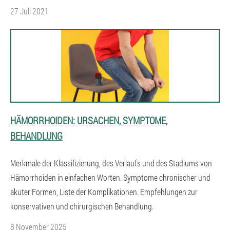
27 Juli 2021
HÄMORRHOIDEN: URSACHEN, SYMPTOME,
BEHANDLUNG
Merkmale der Klassifizierung, des Verlaufs und des Stadiums von
Hämorrhoiden in einfachen Worten. Symptome chronischer und
akuter Formen, Liste der Komplikationen. Empfehlungen zur
konservativen und chirurgischen Behandlung.
8 November 2025