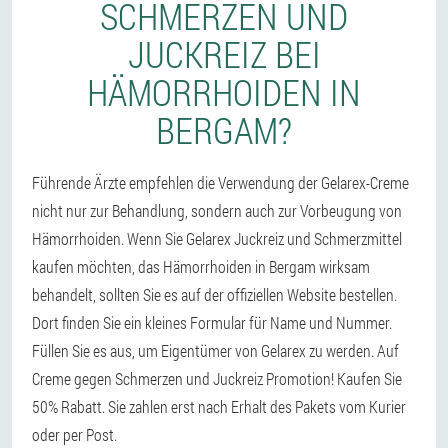
SCHMERZEN UND
JUCKREIZ BEI
HÄMORRHOIDEN IN
BERGAM?
Führende Ärzte empfehlen die Verwendung der Gelarex-Creme
nicht nur zur Behandlung, sondern auch zur Vorbeugung von
Hämorrhoiden. Wenn Sie Gelarex Juckreiz und Schmerzmittel
kaufen möchten, das Hämorrhoiden in Bergam wirksam
behandelt, sollten Sie es auf der offiziellen Website bestellen.
Dort finden Sie ein kleines Formular für Name und Nummer.
Füllen Sie es aus, um Eigentümer von Gelarex zu werden. Auf
Creme gegen Schmerzen und Juckreiz Promotion! Kaufen Sie
50% Rabatt. Sie zahlen erst nach Erhalt des Pakets vom Kurier
oder per Post.