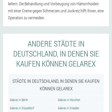
liefern. Die Behandlung und Vorbeugung von Hämorrhoiden
mit einer Creme gegen Schmerzen und Juckreiz hilft Ihnen, eine
Operation zu vermeiden.
ANDERE STÄDTE IN
DEUTSCHLAND, IN DENEN SIE
KAUFEN KÖNNEN GELAREX
STÄDTE IN DEUTSCHLAND, IN DENEN SIE KAUFEN
KÖNNEN GELAREX
Gelarex in Berlin
Gelarex in München
Gelarex in Düsseldorf
Gelarex in Dresden