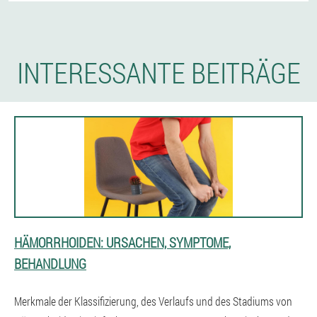
INTERESSANTE BEITRÄGE
HÄMORRHOIDEN: URSACHEN, SYMPTOME,
BEHANDLUNG
Merkmale der Klassifizierung, des Verlaufs und des Stadiums von