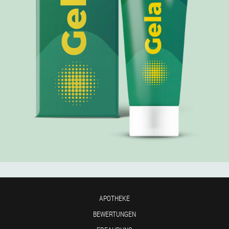
APOTHEKE
BEWERTUNGEN