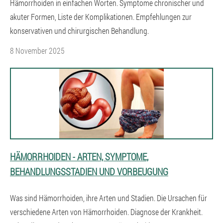
Hämorrhoiden in einfachen Worten. Symptome chronischer und
akuter Formen, Liste der Komplikationen. Empfehlungen zur
konservativen und chirurgischen Behandlung.
8 November 2025
HÄMORRHOIDEN - ARTEN, SYMPTOME,
BEHANDLUNGSSTADIEN UND VORBEUGUNG
Was sind Hämorrhoiden, ihre Arten und Stadien. Die Ursachen für
verschiedene Arten von Hämorrhoiden. Diagnose der Krankheit.