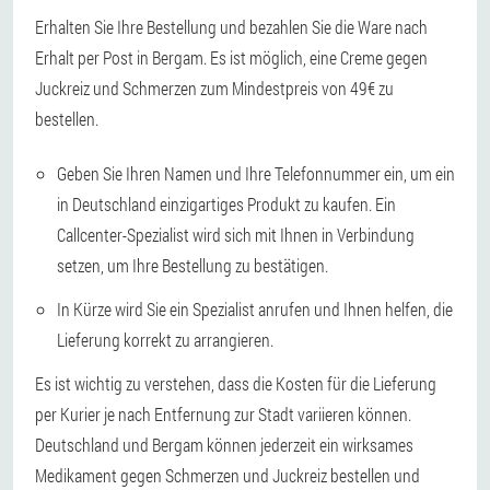
Erhalten Sie Ihre Bestellung und bezahlen Sie die Ware nach
Erhalt per Post in Bergam. Es ist möglich, eine Creme gegen
Juckreiz und Schmerzen zum Mindestpreis von 49€ zu
bestellen.
Geben Sie Ihren Namen und Ihre Telefonnummer ein, um ein
in Deutschland einzigartiges Produkt zu kaufen. Ein
Callcenter-Spezialist wird sich mit Ihnen in Verbindung
setzen, um Ihre Bestellung zu bestätigen.
In Kürze wird Sie ein Spezialist anrufen und Ihnen helfen, die
Lieferung korrekt zu arrangieren.
Es ist wichtig zu verstehen, dass die Kosten für die Lieferung
per Kurier je nach Entfernung zur Stadt variieren können.
Deutschland und Bergam können jederzeit ein wirksames
Medikament gegen Schmerzen und Juckreiz bestellen und