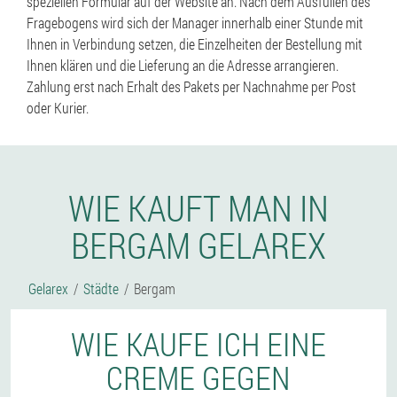
speziellen Formular auf der Website an. Nach dem Ausfüllen des
Fragebogens wird sich der Manager innerhalb einer Stunde mit
Ihnen in Verbindung setzen, die Einzelheiten der Bestellung mit
Ihnen klären und die Lieferung an die Adresse arrangieren.
Zahlung erst nach Erhalt des Pakets per Nachnahme per Post
oder Kurier.
WIE KAUFT MAN IN
BERGAM GELAREX
Gelarex
Städte
Bergam
WIE KAUFE ICH EINE
CREME GEGEN