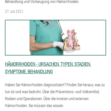
Behandlung und Vorbeugung von Hämorrhoiden.
27 Juli 2021
HÄMORRHOIDEN - URSACHEN, TYPEN, STADIEN,
SYMPTOME, BEHANDLUNG
Haben Sie Hämorrhoiden diagnostiziert? Finden Sie heraus, was zu
tun ist und was bedroht. Über die Präventions- und Volksmittel,
Risiken und Operationen. Über die inneren und externen
Hämorrhoiden. Sie müssen das wissen.