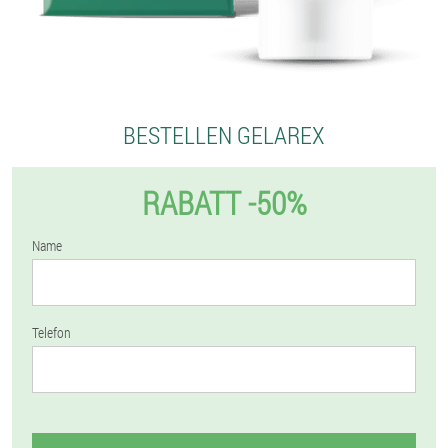
BESTELLEN GELAREX
RABATT -50%
Name
Telefon