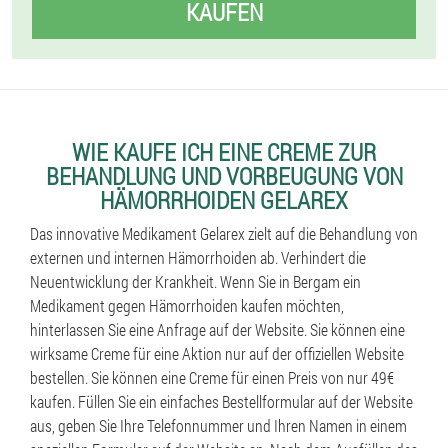
KAUFEN
WIE KAUFE ICH EINE CREME ZUR
BEHANDLUNG UND VORBEUGUNG VON
HÄMORRHOIDEN GELAREX
Das innovative Medikament Gelarex zielt auf die Behandlung von
externen und internen Hämorrhoiden ab. Verhindert die
Neuentwicklung der Krankheit. Wenn Sie in Bergam ein
Medikament gegen Hämorrhoiden kaufen möchten,
hinterlassen Sie eine Anfrage auf der Website. Sie können eine
wirksame Creme für eine Aktion nur auf der offiziellen Website
bestellen. Sie können eine Creme für einen Preis von nur 49€
kaufen. Füllen Sie ein einfaches Bestellformular auf der Website
aus, geben Sie Ihre Telefonnummer und Ihren Namen in einem