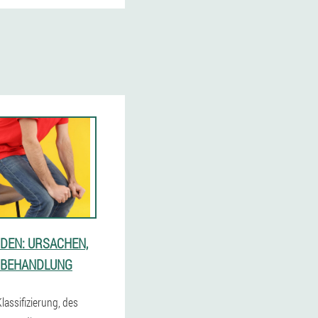
DEN: URSACHEN,
 BEHANDLUNG
lassifizierung, des