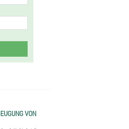
BEUGUNG VON