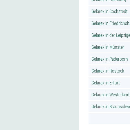
Gelarex in Cochstedt
Gelarex in Friedrichs
Gelarex in der Leipzige
Gelarex in Münster
Gelarex in Paderborn
Gelarex in Rostock
Gelarex in Erfurt
Gelarex in Westerland
Gelarex in Braunschw