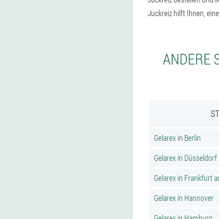
Juckreiz hilft Ihnen, ei
ANDERE S
ST
Gelarex in Berlin
Gelarex in Düsseldorf
Gelarex in Frankfurt 
Gelarex in Hannover
Gelarex in Hamburg