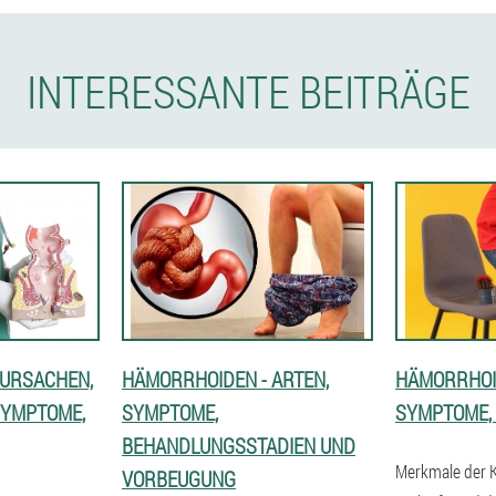
INTERESSANTE BEITRÄGE
 URSACHEN,
HÄMORRHOIDEN - ARTEN,
HÄMORRHOI
 SYMPTOME,
SYMPTOME,
SYMPTOME,
BEHANDLUNGSSTADIEN UND
Merkmale der K
VORBEUGUNG