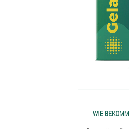
WIE BEKOMM