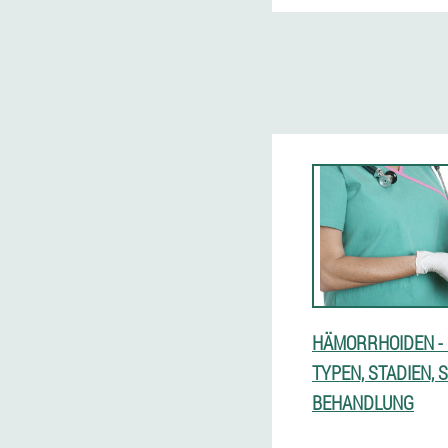
HÄMORRHOIDEN -
TYPEN, STADIEN,
BEHANDLUNG