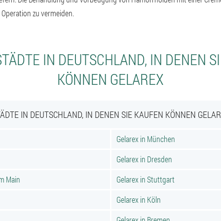
ne Operation zu vermeiden.
TÄDTE IN DEUTSCHLAND, IN DENEN S
KÖNNEN GELAREX
ÄDTE IN DEUTSCHLAND, IN DENEN SIE KAUFEN KÖNNEN GELA
Gelarex in München
Gelarex in Dresden
am Main
Gelarex in Stuttgart
Gelarex in Köln
Gelarex in Bremen