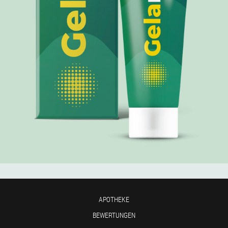
APOTHEKE
BEWERTUNGEN