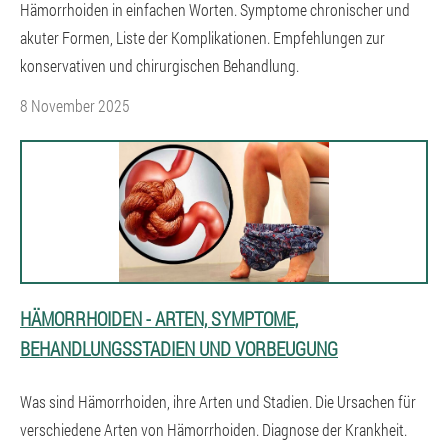
Hämorrhoiden in einfachen Worten. Symptome chronischer und
akuter Formen, Liste der Komplikationen. Empfehlungen zur
konservativen und chirurgischen Behandlung.
8 November 2025
HÄMORRHOIDEN - ARTEN, SYMPTOME,
BEHANDLUNGSSTADIEN UND VORBEUGUNG
Was sind Hämorrhoiden, ihre Arten und Stadien. Die Ursachen für
verschiedene Arten von Hämorrhoiden. Diagnose der Krankheit.