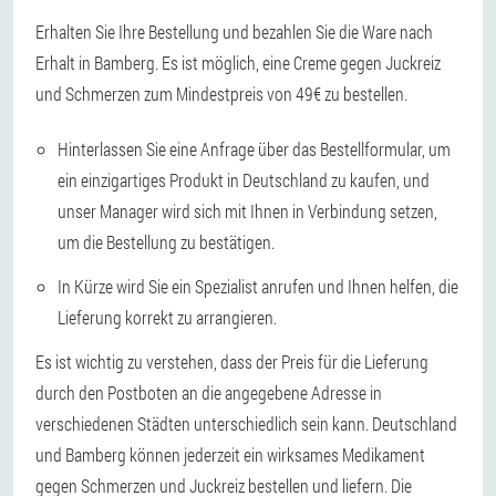
Erhalten Sie Ihre Bestellung und bezahlen Sie die Ware nach
Erhalt in Bamberg. Es ist möglich, eine Creme gegen Juckreiz
und Schmerzen zum Mindestpreis von 49€ zu bestellen.
Hinterlassen Sie eine Anfrage über das Bestellformular, um
ein einzigartiges Produkt in Deutschland zu kaufen, und
unser Manager wird sich mit Ihnen in Verbindung setzen,
um die Bestellung zu bestätigen.
In Kürze wird Sie ein Spezialist anrufen und Ihnen helfen, die
Lieferung korrekt zu arrangieren.
Es ist wichtig zu verstehen, dass der Preis für die Lieferung
durch den Postboten an die angegebene Adresse in
verschiedenen Städten unterschiedlich sein kann. Deutschland
und Bamberg können jederzeit ein wirksames Medikament
gegen Schmerzen und Juckreiz bestellen und liefern. Die