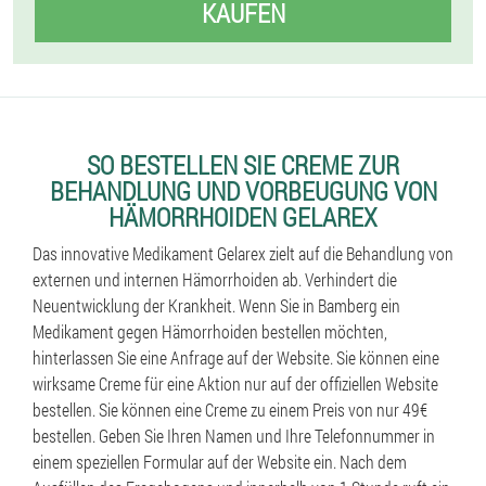
KAUFEN
SO BESTELLEN SIE CREME ZUR
BEHANDLUNG UND VORBEUGUNG VON
HÄMORRHOIDEN GELAREX
Das innovative Medikament Gelarex zielt auf die Behandlung von
externen und internen Hämorrhoiden ab. Verhindert die
Neuentwicklung der Krankheit. Wenn Sie in Bamberg ein
Medikament gegen Hämorrhoiden bestellen möchten,
hinterlassen Sie eine Anfrage auf der Website. Sie können eine
wirksame Creme für eine Aktion nur auf der offiziellen Website
bestellen. Sie können eine Creme zu einem Preis von nur 49€
bestellen. Geben Sie Ihren Namen und Ihre Telefonnummer in
einem speziellen Formular auf der Website ein. Nach dem