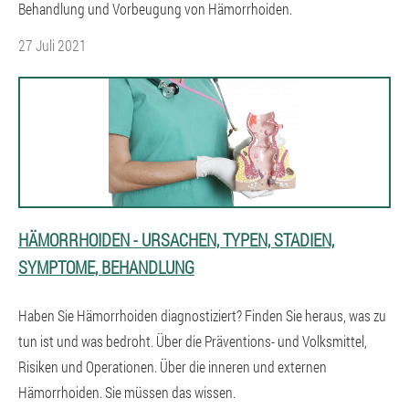
Behandlung und Vorbeugung von Hämorrhoiden.
27 Juli 2021
HÄMORRHOIDEN - URSACHEN, TYPEN, STADIEN,
SYMPTOME, BEHANDLUNG
Haben Sie Hämorrhoiden diagnostiziert? Finden Sie heraus, was zu
tun ist und was bedroht. Über die Präventions- und Volksmittel,
Risiken und Operationen. Über die inneren und externen
Hämorrhoiden. Sie müssen das wissen.