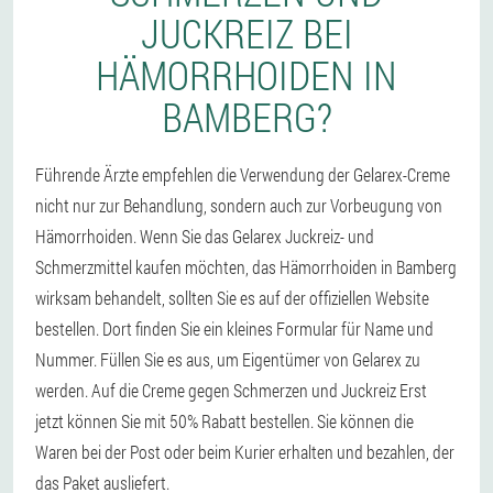
JUCKREIZ BEI
HÄMORRHOIDEN IN
BAMBERG?
Führende Ärzte empfehlen die Verwendung der Gelarex-Creme
nicht nur zur Behandlung, sondern auch zur Vorbeugung von
Hämorrhoiden. Wenn Sie das Gelarex Juckreiz- und
Schmerzmittel kaufen möchten, das Hämorrhoiden in Bamberg
wirksam behandelt, sollten Sie es auf der offiziellen Website
bestellen. Dort finden Sie ein kleines Formular für Name und
Nummer. Füllen Sie es aus, um Eigentümer von Gelarex zu
werden. Auf die Creme gegen Schmerzen und Juckreiz Erst
jetzt können Sie mit 50% Rabatt bestellen. Sie können die
Waren bei der Post oder beim Kurier erhalten und bezahlen, der
das Paket ausliefert.