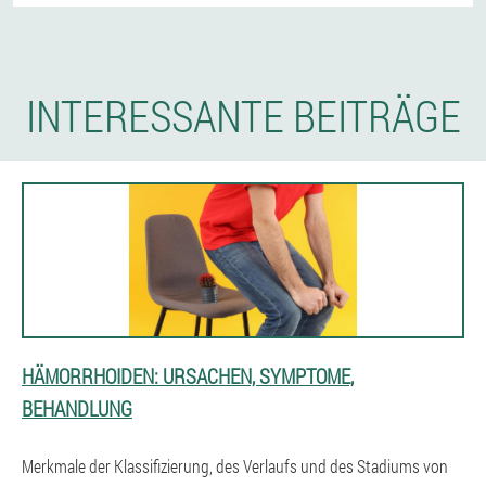
INTERESSANTE BEITRÄGE
HÄMORRHOIDEN: URSACHEN, SYMPTOME,
BEHANDLUNG
Merkmale der Klassifizierung, des Verlaufs und des Stadiums von