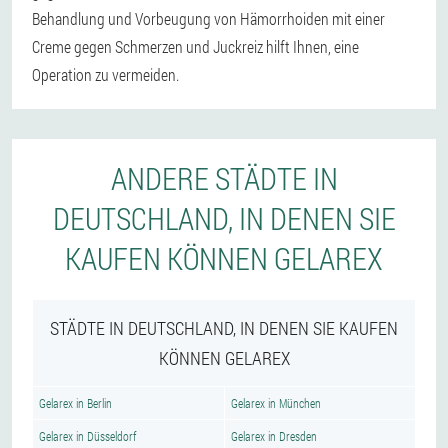
Behandlung und Vorbeugung von Hämorrhoiden mit einer
Creme gegen Schmerzen und Juckreiz hilft Ihnen, eine
Operation zu vermeiden.
ANDERE STÄDTE IN
DEUTSCHLAND, IN DENEN SIE
KAUFEN KÖNNEN GELAREX
STÄDTE IN DEUTSCHLAND, IN DENEN SIE KAUFEN
KÖNNEN GELAREX
Gelarex in Berlin
Gelarex in München
Gelarex in Düsseldorf
Gelarex in Dresden