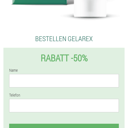
BESTELLEN GELAREX
RABATT -50%
Name
Telefon