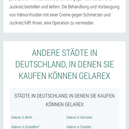
Juckreiz bestellen und liefern. Die Behandlung und Vorbeugung
von Hämorrhoiden mit einer Creme gegen Schmerzen und
Juckreiz hilft Ihnen, eine Operation zu vermeiden.
ANDERE STÄDTE IN
DEUTSCHLAND, IN DENEN SIE
KAUFEN KÖNNEN GELAREX
STÄDTE IN DEUTSCHLAND, IN DENEN SIE KAUFEN
KÖNNEN GELAREX
Gelarex in Berlin
Gelarex in München
Gelarex in Düsseldorf
Gelarex in Dresden