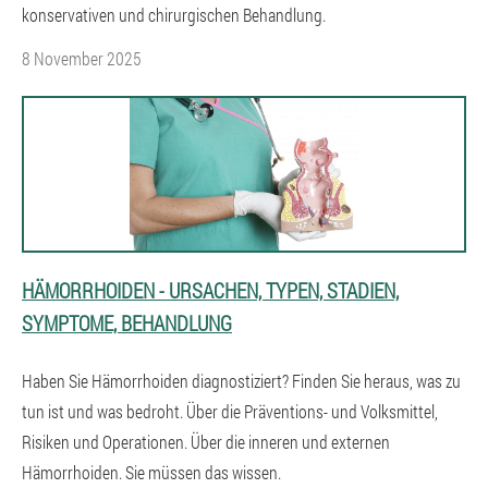
konservativen und chirurgischen Behandlung.
8 November 2025
HÄMORRHOIDEN - URSACHEN, TYPEN, STADIEN,
SYMPTOME, BEHANDLUNG
Haben Sie Hämorrhoiden diagnostiziert? Finden Sie heraus, was zu
tun ist und was bedroht. Über die Präventions- und Volksmittel,
Risiken und Operationen. Über die inneren und externen
Hämorrhoiden. Sie müssen das wissen.