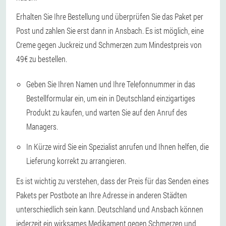
Erhalten Sie Ihre Bestellung und überprüfen Sie das Paket per
Post und zahlen Sie erst dann in Ansbach. Es ist möglich, eine
Creme gegen Juckreiz und Schmerzen zum Mindestpreis von
49€ zu bestellen.
Geben Sie Ihren Namen und Ihre Telefonnummer in das
Bestellformular ein, um ein in Deutschland einzigartiges
Produkt zu kaufen, und warten Sie auf den Anruf des
Managers.
In Kürze wird Sie ein Spezialist anrufen und Ihnen helfen, die
Lieferung korrekt zu arrangieren.
Es ist wichtig zu verstehen, dass der Preis für das Senden eines
Pakets per Postbote an Ihre Adresse in anderen Städten
unterschiedlich sein kann. Deutschland und Ansbach können
jederzeit ein wirksames Medikament gegen Schmerzen und