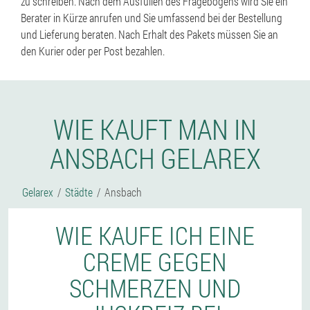
zu schreiben. Nach dem Ausfüllen des Fragebogens wird Sie ein
Berater in Kürze anrufen und Sie umfassend bei der Bestellung
und Lieferung beraten. Nach Erhalt des Pakets müssen Sie an
den Kurier oder per Post bezahlen.
WIE KAUFT MAN IN
ANSBACH GELAREX
Gelarex
Städte
Ansbach
WIE KAUFE ICH EINE
CREME GEGEN
SCHMERZEN UND