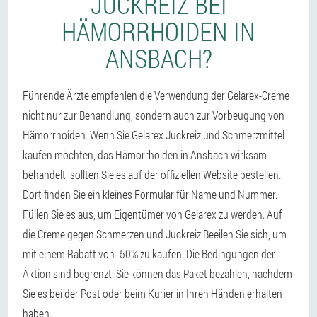
JUCKREIZ BEI
HÄMORRHOIDEN IN
ANSBACH?
Führende Ärzte empfehlen die Verwendung der Gelarex-Creme
nicht nur zur Behandlung, sondern auch zur Vorbeugung von
Hämorrhoiden. Wenn Sie Gelarex Juckreiz und Schmerzmittel
kaufen möchten, das Hämorrhoiden in Ansbach wirksam
behandelt, sollten Sie es auf der offiziellen Website bestellen.
Dort finden Sie ein kleines Formular für Name und Nummer.
Füllen Sie es aus, um Eigentümer von Gelarex zu werden. Auf
die Creme gegen Schmerzen und Juckreiz Beeilen Sie sich, um
mit einem Rabatt von -50% zu kaufen. Die Bedingungen der
Aktion sind begrenzt. Sie können das Paket bezahlen, nachdem
Sie es bei der Post oder beim Kurier in Ihren Händen erhalten
haben.