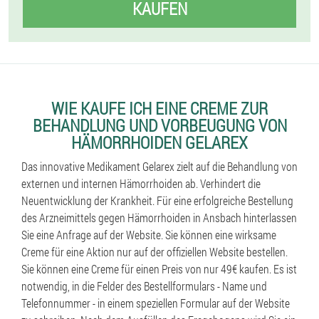
KAUFEN
WIE KAUFE ICH EINE CREME ZUR
BEHANDLUNG UND VORBEUGUNG VON
HÄMORRHOIDEN GELAREX
Das innovative Medikament Gelarex zielt auf die Behandlung von
externen und internen Hämorrhoiden ab. Verhindert die
Neuentwicklung der Krankheit. Für eine erfolgreiche Bestellung
des Arzneimittels gegen Hämorrhoiden in Ansbach hinterlassen
Sie eine Anfrage auf der Website. Sie können eine wirksame
Creme für eine Aktion nur auf der offiziellen Website bestellen.
Sie können eine Creme für einen Preis von nur 49€ kaufen. Es ist
notwendig, in die Felder des Bestellformulars - Name und
Telefonnummer - in einem speziellen Formular auf der Website