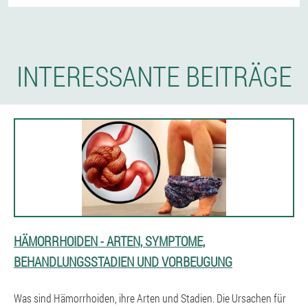
INTERESSANTE BEITRÄGE
HÄMORRHOIDEN - ARTEN, SYMPTOME,
BEHANDLUNGSSTADIEN UND VORBEUGUNG
Was sind Hämorrhoiden, ihre Arten und Stadien. Die Ursachen für