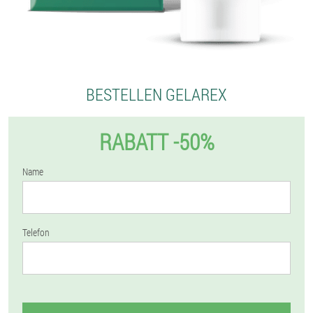
BESTELLEN GELAREX
RABATT -50%
Name
Telefon