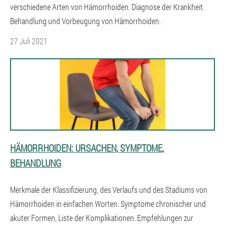
verschiedene Arten von Hämorrhoiden. Diagnose der Krankheit.
Behandlung und Vorbeugung von Hämorrhoiden.
27 Juli 2021
HÄMORRHOIDEN: URSACHEN, SYMPTOME,
BEHANDLUNG
Merkmale der Klassifizierung, des Verlaufs und des Stadiums von
Hämorrhoiden in einfachen Worten. Symptome chronischer und
akuter Formen, Liste der Komplikationen. Empfehlungen zur