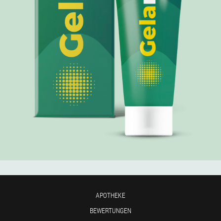
APOTHEKE
BEWERTUNGEN