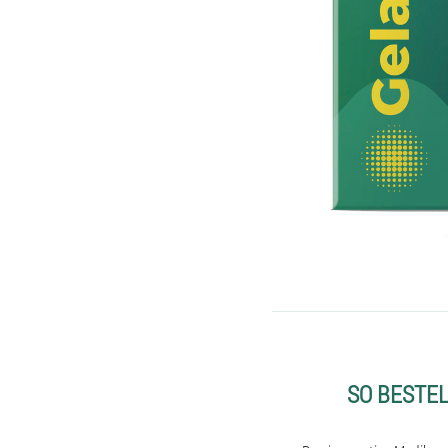
SO BESTE