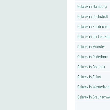
Gelarex in Hamburg
Gelarex in Cochstedt
Gelarex in Friedrichs
Gelarex in der Leipzige
Gelarex in Münster
Gelarex in Paderborn
Gelarex in Rostock
Gelarex in Erfurt
Gelarex in Westerland
Gelarex in Braunschw