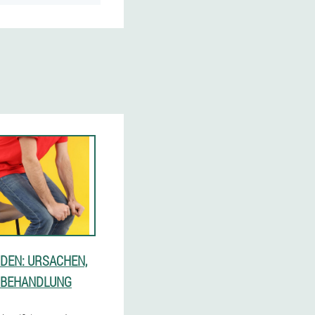
DEN: URSACHEN,
 BEHANDLUNG