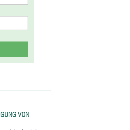
UGUNG VON