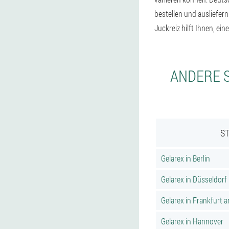
bestellen und ausliefe
Juckreiz hilft Ihnen, ei
ANDERE S
ST
Gelarex in Berlin
Gelarex in Düsseldorf
Gelarex in Frankfurt 
Gelarex in Hannover