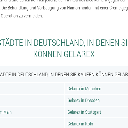
rn. Die Behandlung und Vorbeugung von Hämorrhoiden mit einer Creme g
ne Operation zu vermeiden.
TÄDTE IN DEUTSCHLAND, IN DENEN S
KÖNNEN GELAREX
ÄDTE IN DEUTSCHLAND, IN DENEN SIE KAUFEN KÖNNEN GELA
Gelarex in München
Gelarex in Dresden
am Main
Gelarex in Stuttgart
Gelarex in Köln