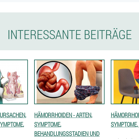
INTERESSANTE BEITRÄGE
 URSACHEN,
HÄMORRHOIDEN - ARTEN,
HÄMORRHOI
 SYMPTOME,
SYMPTOME,
SYMPTOME,
BEHANDLUNGSSTADIEN UND