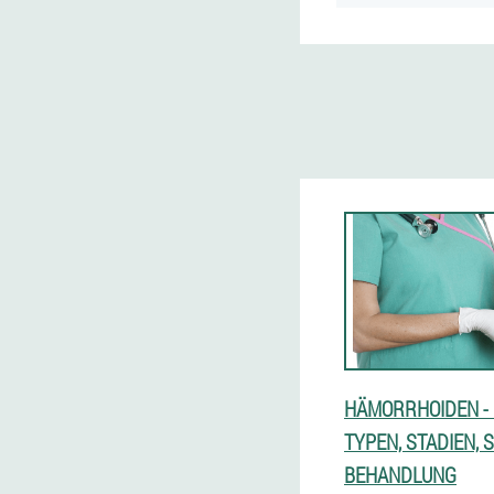
HÄMORRHOIDEN -
TYPEN, STADIEN,
BEHANDLUNG